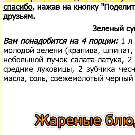
спасибо
, нажав на кнопку "Поделит
друзьям.
Зеленый су
Вам понадобится на 4 порции:
1 л
молодой зелени (крапива, шпинат, 
небольшой пучок салата-латука, 2
средние луковицы, 2 зубчика чесн
масла, соль, свежемолотый черный