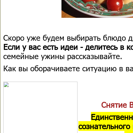
Скоро уже будем выбирать блюдо 
Если у вас есть идеи - делитесь в 
семейные ужины рассказывайте.
Как вы оборачиваете ситуацию в в
Снятие 
Единственн
сознательного