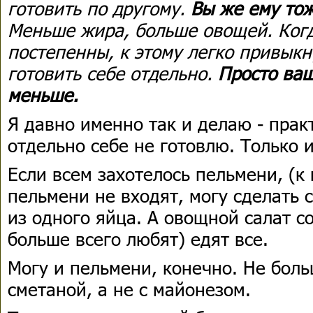
готовить по другому.
Вы же ему то
Меньше жира, больше овощей. Ког
постепенны, к этому легко привыкн
готовить себе отдельно.
Просто ва
меньше.
Я давно именно так и делаю - прак
отдельно себе не готовлю. Только 
Если всем захотелось пельмени, (к
пельмени не входят, могу сделать 
из одного яйца. А овощной салат со
больше всего любят) едят все.
Могу и пельмени, конечно. Не боль
сметаной, а не с майонезом.