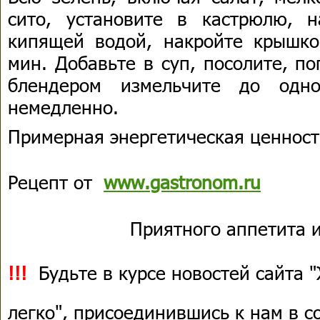
сито, установите в кастрюлю, 
кипящей водой, накройте крышко
мин. Добавьте в суп, посолите, по
блендером измельчите до одно
немедленно.
Примерная энергетическая ценность
Рецепт от
www.gastronom.ru
Приятного аппетита и
!!!
Будьте в курсе новостей сайта 
легко", присоединившись к нам в 