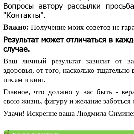
Вопросы автору рассылки просьба
"Контакты".
Важно:
Получение моих советов не гара
Результат может отличаться в каж
случае.
Ваш личный результат зависит от ва
здоровья, от того, насколько тщательно
писем и книг.
Главное, что должно у вас быть - вера
свою жизнь, фигуру и желание заботься 
Удачи! Искренне ваша Людмила Симине