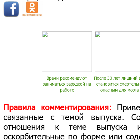
Врачи рекомендуют
После 30 лет лишний 
заниматься зарядкой на
становится смертель
работе
опасным для мозга
Правила комментирования:
Приве
связанные с темой выпуска. С
отношения к теме выпуска 
оскорбительные по форме или сод