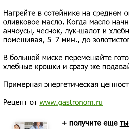
Нагрейте в сотейнике на среднем о
оливковое масло. Когда масло начн
анчоусы, чеснок, лук-шалот и хлеб
помешивая, 5–7 мин., до золотисто
В большой миске перемешайте гото
хлебные крошки и сразу же подава
Примерная энергетическая ценность
Рецепт от
www.gastronom.ru
+ получите еще
ты