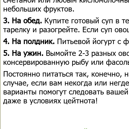
небольших фруктов.
3. На обед.
Купите готовый суп в те
тарелку и разогрейте. Если суп ово
4. На полдник.
Питьевой йогурт с 
5. На ужин.
Вымойте 2-3 разных ов
консервированную рыбу или фасол
Постоянно питаться так, конечно, н
случае, если вам некогда или негде
варианты помогут следовать вашей
даже в условиях цейтнота!