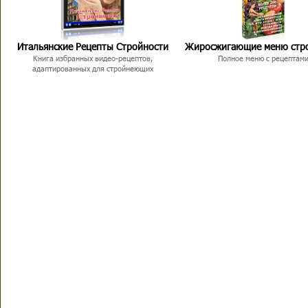
Итальянские Рецепты Стройности
Жиросжигающие меню стр
Книга избранных видео-рецептов,
Полное меню с рецептам
адаптированных для стройнеющих