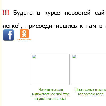
!!!
Будьте в курсе новостей сай
легко", присоединившись к нам в
Медики назвали
Шесть самых важны
малоизвестное свойство
вопросов о воде
сгущенного молока