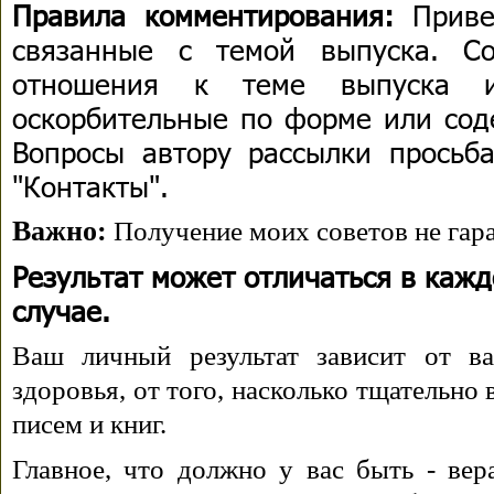
Правила комментирования:
Приве
связанные с темой выпуска. С
отношения к теме выпуска 
оскорбительные по форме или сод
Вопросы автору рассылки просьба
"Контакты".
Важно:
Получение моих советов не гара
Результат может отличаться в каж
случае.
Ваш личный результат зависит от ва
здоровья, от того, насколько тщательно
писем и книг.
Главное, что должно у вас быть - вера