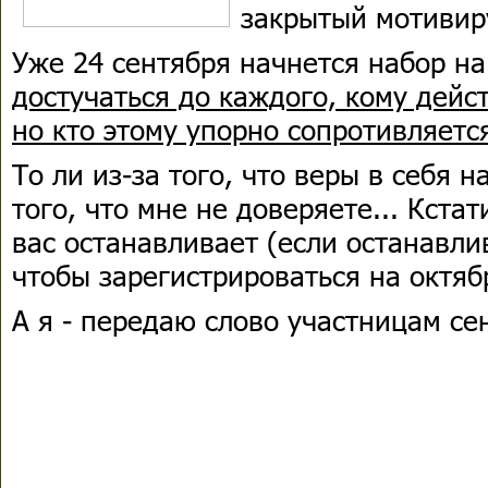
закрытый мотивир
Уже 24 сентября начнется набор на
достучаться до каждого, кому дейс
но кто этому упорно сопротивляетс
То ли из-за того, что веры в себя на
того, что мне не доверяете... Кста
вас останавливает (если останавлив
чтобы зарегистрироваться на октяб
А я - передаю слово участницам се