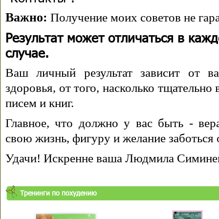
Важно:
Получение моих советов не гара
Результат может отличаться в каж
случае.
Ваш личный результат зависит от ва
здоровья, от того, насколько тщательно
писем и книг.
Главное, что должно у вас быть - вера
свою жизнь, фигуру и желание заботься 
Удачи! Искренне ваша Людмила Симине
Тренинги по похудению