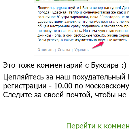
Это тоже комментарий с Буксира :)
Цепляйтесь за наш похудательный 
регистрации - 10.00 по московском
Следите за своей почтой, чтобы не
Перейти к комме