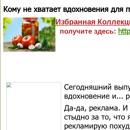
Кому не хватает вдохновения для 
Избранная Коллекц
http
получите здесь:
Сегодняшний выпус
вдохновение и... 
Да-да, реклама. И
стыдно за то, что 
рекламирую похуд