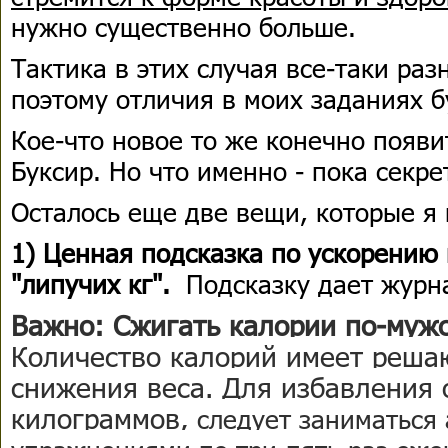
нужно существенно больше.
Тактика в этих случая все-таки раз
поэтому отличия в моих заданиях б
Кое-что новое то же конечно появи
Буксир. Но что именно - пока секрет
Осталось еще две вещи, которые я
1) Ценная подсказка по ускорению
"липучих кг".
Подсказку дает журн
Важно: Сжигать калории по-мужс
Количество калорий имеет реша
снижения веса. Для избавления 
килограммов,
следует заниматься