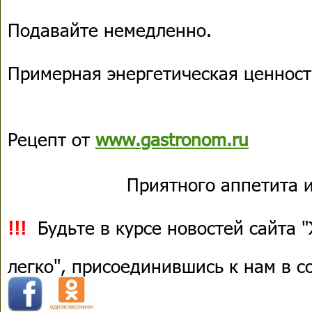
Подавайте немедленно.
Примерная энергетическая ценность
Рецепт от
www.gastronom.ru
Приятного аппетита и
!!!
Будьте в курсе новостей сайта 
легко", присоединившись к нам в 