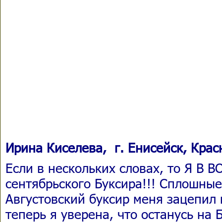
Ирина Киселева, г. Енисейск, Крас
Если в нескольких словах, то Я В 
сентябрьского Буксира!!! Сплошны
Августовский буксир меня зацепил 
теперь я уверена, что останусь на Б