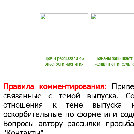
Врачи рассказали об
Бананы защищают
опасности чаепития
женщин от инсульт
Правила комментирования:
Приве
связанные с темой выпуска. С
отношения к теме выпуска 
оскорбительные по форме или сод
Вопросы автору рассылки просьба
"Контакты".