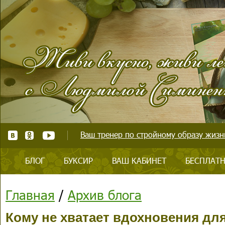
Ваш тренер по стройному образу жизни
БЛОГ
БУКСИР
ВАШ КАБИНЕТ
БЕСПЛАТН
Главная
/
Архив блога
Кому не хватает вдохновения дл