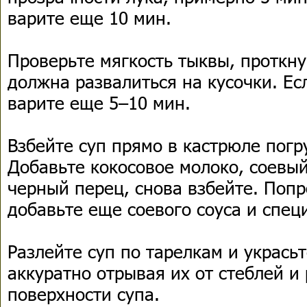
варите еще 10 мин.
Проверьте мягкость тыквы, проткну
должна развалиться на кусочки. Ес
варите еще 5–10 мин.
Взбейте суп прямо в кастрюле пог
Добавьте кокосовое молоко, соевый
черный перец, снова взбейте. Поп
добавьте еще соевого соуса и спец
Разлейте суп по тарелкам и укрась
аккуратно отрывая их от стеблей и
поверхности супа.