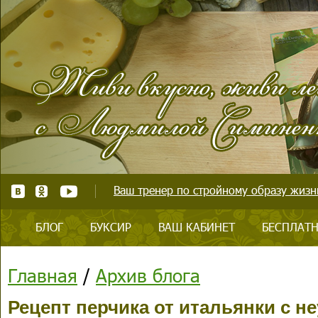
Ваш тренер по стройному образу жизни
БЛОГ
БУКСИР
ВАШ КАБИНЕТ
БЕСПЛАТН
Главная
/
Архив блога
Рецепт перчика от итальянки с 