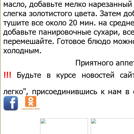
масло, добавьте мелко нарезанный
слегка золотистого цвета. Затем до
тушите все около 20 мин. на средне
добавьте панировочные сухари, вс
перемешайте. Готовое блюдо можн
холодным.
Приятного аппе
!!!
Будьте в курсе новостей сай
легко", присоединившись к нам в