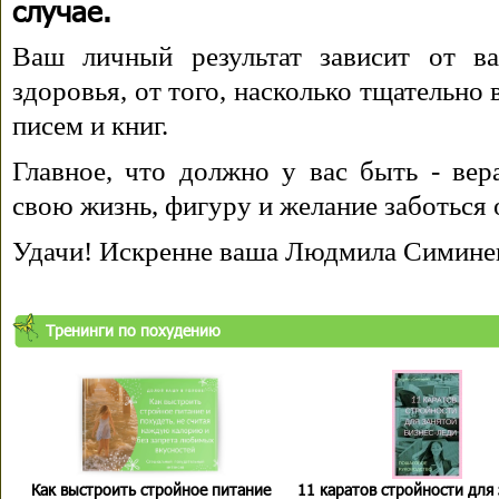
случае.
Ваш личный результат зависит от ва
здоровья, от того, насколько тщательно
писем и книг.
Главное, что должно у вас быть - вера
свою жизнь, фигуру и желание заботься 
Удачи! Искренне ваша Людмила Симине
Тренинги по похудению
Как выстроить стройное питание
11 каратов стройности для