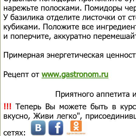
нарежьте полосками. Помидоры че
У базилика отделите листочки от с
кубиками. Положите все ингредиен
и поперчите, аккуратно перемешай
Примерная энергетическая ценность
Рецепт от
www.gastronom.ru
Приятного аппетита и
!!!
Теперь Вы можете быть в курс
вкусно, Живи легко", присоединив
сетях: