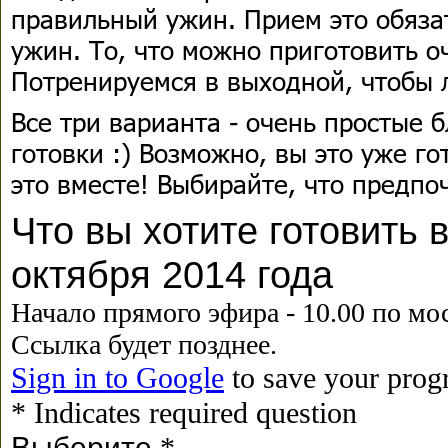
правильный ужин. Прием это обязат
ужин. То, что можно приготовить о
Потренируемся в выходной, чтобы л
Все три варианта - очень простые 
готовки :) Возможно, вы это уже г
это вместе! Выбирайте, что предпо