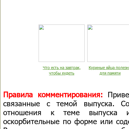
Что есть на завтрак,
Куриные яйца полез
чтобы худеть
для памяти
Правила комментирования:
Приве
связанные с темой выпуска. С
отношения к теме выпуска 
оскорбительные по форме или сод