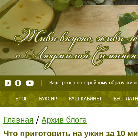
Ваш тренер по стройному образу жизни
БЛОГ
БУКСИР
ВАШ КАБИНЕТ
БЕСПЛАТН
Главная
/
Архив блога
Что приготовить на ужин за 10 ми