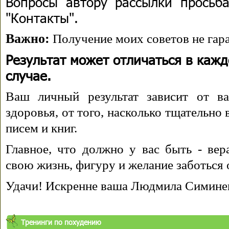
Вопросы автору рассылки просьба
"Контакты".
Важно:
Получение моих советов не гара
Результат может отличаться в каж
случае.
Ваш личный результат зависит от ва
здоровья, от того, насколько тщательно
писем и книг.
Главное, что должно у вас быть - вера
свою жизнь, фигуру и желание заботься 
Удачи! Искренне ваша Людмила Симине
Тренинги по похудению