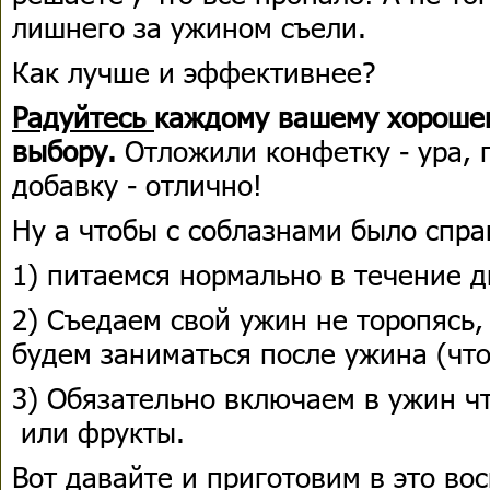
лишнего за ужином съели.
Как лучше и эффективнее?
Радуйтесь
каждому вашему хороше
выбору.
Отложили конфетку - ура, 
добавку - отлично!
Ну а чтобы с соблазнами было спра
1) питаемся нормально в течение д
2) Съедаем свой ужин не торопясь,
будем заниматься после ужина (чтоб
3) Обязательно включаем в ужин ч
или фрукты.
Вот давайте и приготовим в это во