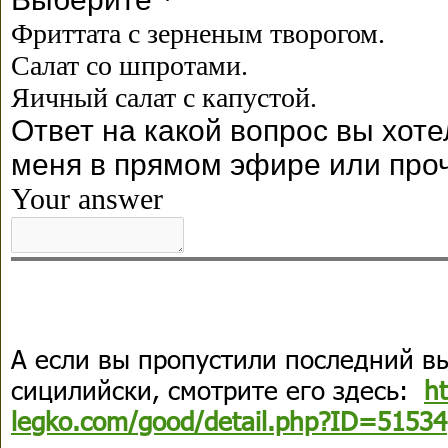
А если вы пропустили последний в
сицилийски, смотрите его здесь:
ht
legko.com/good/detail.php?ID=51534