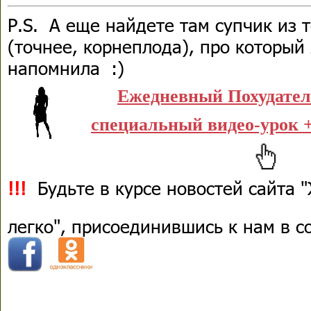
P.S. А еще найдете там супчик из 
(точнее, корнеплода), про который
напомнила :)
Ежедневный Похудате
специальный видео-урок +
!!!
Будьте в курсе новостей сайта 
легко", присоединившись к нам в 