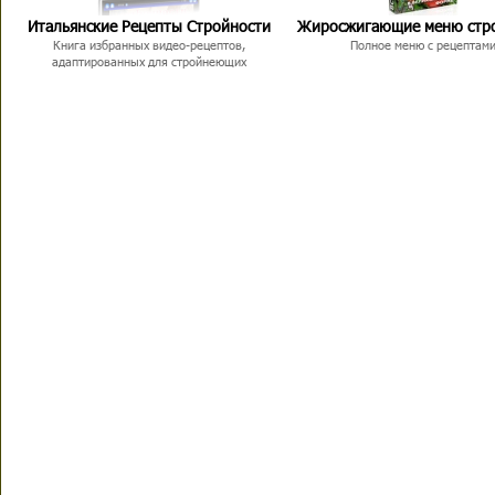
Итальянские Рецепты Стройности
Жиросжигающие меню стр
Книга избранных видео-рецептов,
Полное меню с рецептам
адаптированных для стройнеющих