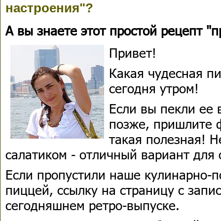
настроения"?
А вы знаете этот простой рецепт "
Привет!
Какая чудесная пи
сегодня утром!
Если вы пекли ее 
позже, пришлите 
такая полезная! Н
салатиком - отличный вариант для 
Если пропустили наше кулинарно-п
пиццей, ссылку на страницу с запи
сегодняшнем ретро-выпуске.