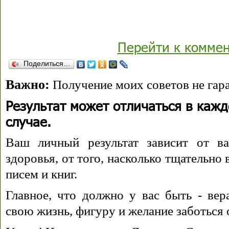
Перейти к комме
Поделиться…
Важно:
Получение моих советов не гара
Результат может отличаться в каж
случае.
Ваш личный результат зависит от ва
здоровья, от того, насколько тщательно
писем и книг.
Главное, что должно у вас быть - вера
свою жизнь, фигуру и желание заботься 