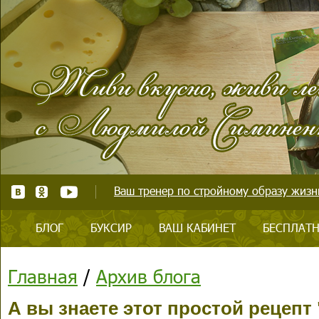
Ваш тренер по стройному образу жизни
БЛОГ
БУКСИР
ВАШ КАБИНЕТ
БЕСПЛАТН
Главная
/
Архив блога
А вы знаете этот простой рецепт