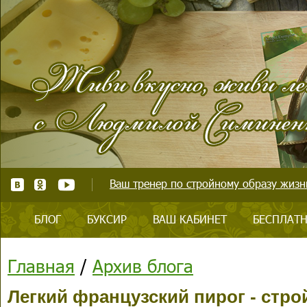
Ваш тренер по стройному образу жизни
БЛОГ
БУКСИР
ВАШ КАБИНЕТ
БЕСПЛАТН
Главная
/
Архив блога
Легкий французский пирог - стр