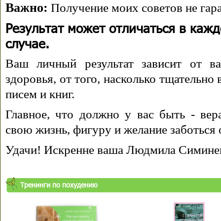
Важно:
Получение моих советов не гара
Результат может отличаться в каж
случае.
Ваш личный результат зависит от ва
здоровья, от того, насколько тщательно
писем и книг.
Главное, что должно у вас быть - вера
свою жизнь, фигуру и желание заботься 
Удачи! Искренне ваша Людмила Симине
Тренинги по похудению