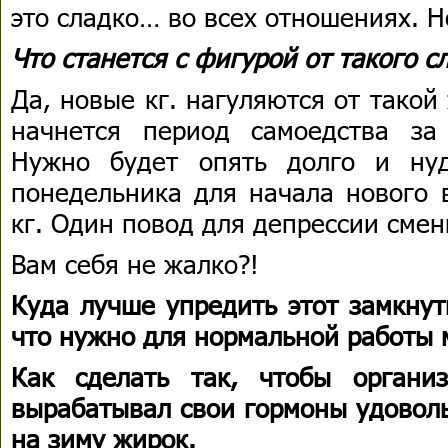
это сладко… во всех отношениях. Н
Что станется с фигурой от такого с
Да, новые кг. нагуляются от такой
начнется период самоедства за
Нужно будет опять долго и ну
понедельника для начала нового 
кг. Один повод для депрессии смен
Вам себя не жалко?!
Куда лучше упредить этот замкнут
что нужно для нормальной работы м
Как сделать так, чтобы органи
вырабатывал свои гормоны удоволь
на зиму жирок.