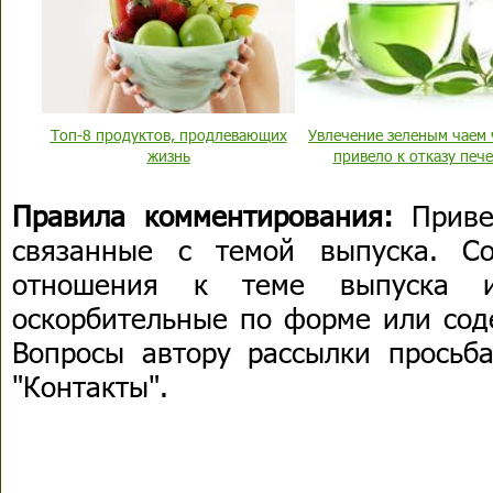
Топ-8 продуктов, продлевающих
Увлечение зеленым чаем 
жизнь
привело к отказу печ
Правила комментирования:
Приве
связанные с темой выпуска. С
отношения к теме выпуска 
оскорбительные по форме или сод
Вопросы автору рассылки просьба
"Контакты".