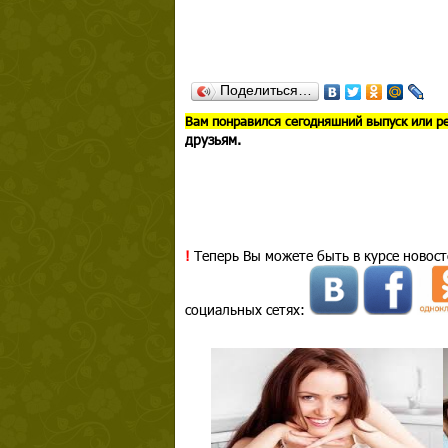
Поделиться…
В
ам понравился сегодняшний выпуск или р
друзьям.
!
Теперь Вы можете быть в курсе новост
социальных сетях: