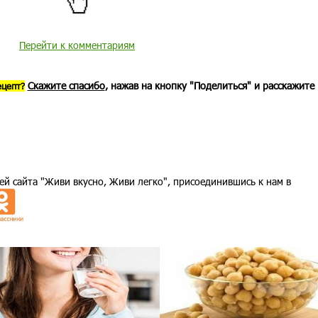
Перейти к комментариям
Скажите спасибо
, нажав на кнопку "Поделиться" и расскажите
ецепт?
ей сайта "Живи вкусно, Живи легко", присоединившись к нам в