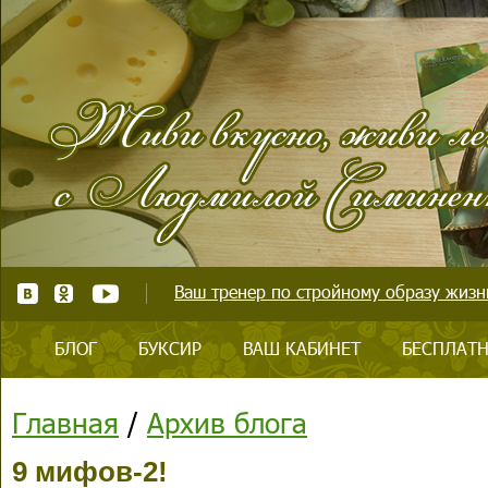
Ваш тренер по стройному образу жизни
БЛОГ
БУКСИР
ВАШ КАБИНЕТ
БЕСПЛАТН
Главная
/
Архив блога
9 мифов-2!