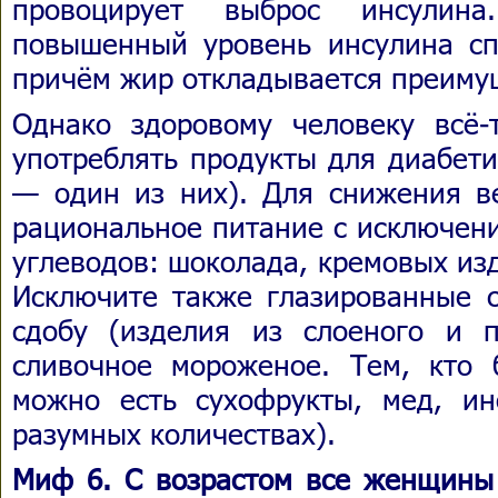
провоцирует выброс инсулин
повышенный уровень инсулина спо
причём жир откладывается преиму
Однако здоровому человеку всё-
употреблять продукты для диабети
— один из них). Для снижения в
рациональное питание с исключен
углеводов: шоколада, кремовых из
Исключите также глазированные с
сдобу (изделия из слоеного и пе
сливочное мороженое. Тем, кто 
можно есть сухофрукты, мед, ин
разумных количествах).
Миф 6. С возрастом все женщины 