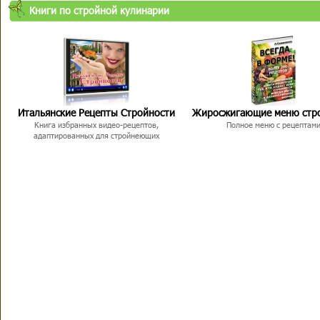
Книги по стройной кулинарии
Итальянские Рецепты Стройности
Жиросжигающие меню стр
Книга избранных видео-рецептов,
Полное меню с рецептам
адаптированных для стройнеющих