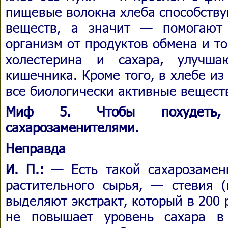
пищевые волокна хлеба способств
веществ, а значит — помогают
организм от продуктов обмена и т
холестерина и сахара, улучш
кишечника. Кроме того, в хлебе из
все биологически активные вещест
Миф 5. Чтобы похудеть, 
сахарозаменителями.
Неправда
И. П.:
— Есть такой сахарозамен
растительного сырья, — стевия (
выделяют экстракт, который в 200 
не повышает уровень сахара в