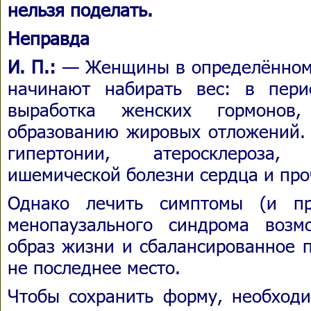
нельзя поделать.
Неправда
И. П.:
— Женщины в определённом 
начинают набирать вес: в пери
выработка женских гормонов,
образованию жировых отложений. 
гипертонии, атеросклероза,
ишемической болезни сердца и про
Однако лечить симптомы (и пр
менопаузального синдрома воз
образ жизни и сбалансированное 
не последнее место.
Чтобы сохранить форму, необходи