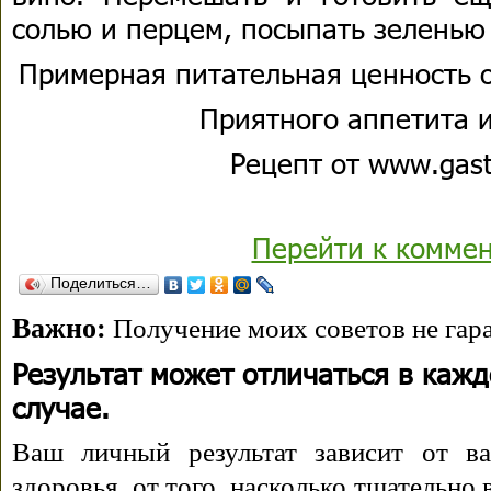
солью и перцем, посыпать зеленью 
Примерная питательная ценность о
Приятного аппетита и
Рецепт от www.gas
Перейти к комме
Поделиться…
Важно:
Получение моих советов не гара
Результат может отличаться в каж
случае.
Ваш личный результат зависит от ва
здоровья, от того, насколько тщательно