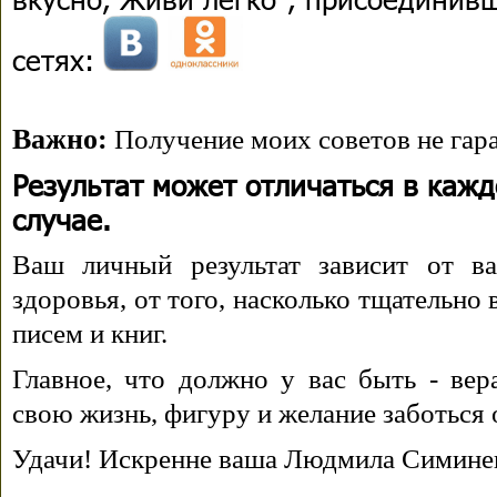
сетях:
Важно:
Получение моих советов не гара
Результат может отличаться в каж
случае.
Ваш личный результат зависит от ва
здоровья, от того, насколько тщательно
писем и книг.
Главное, что должно у вас быть - вера
свою жизнь, фигуру и желание заботься 
Удачи! Искренне ваша Людмила Симине