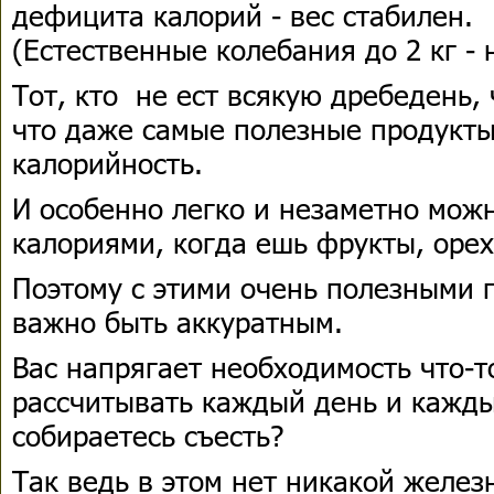
дефицита калорий - вес стабилен.
(Естественные колебания до 2 кг - 
Тот, кто не ест всякую дребедень, 
что даже самые полезные продукт
калорийность.
И особенно легко и незаметно можн
калориями, когда ешь фрукты, орех
Поэтому с этими очень полезными 
важно быть аккуратным.
Вас напрягает необходимость что-т
рассчитывать каждый день и каждый
собираетесь съесть?
Так ведь в этом нет никакой желез