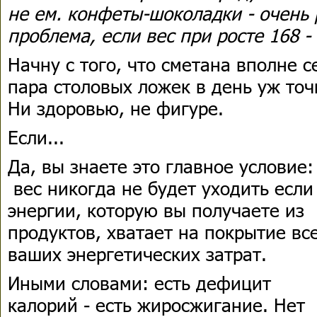
не ем. конфеты-шоколадки - очень 
проблема, если вес при росте 168 - 
Начну с того, что сметана вполне 
пара столовых ложек в день уж точ
Ни здоровью, не фигуре.
Если...
Да, вы знаете это главное условие
вес никогда не будет уходить если
энергии, которую вы получаете из
продуктов, хватает на покрытие вс
ваших энергетических затрат.
Иными словами: есть дефицит
калорий - есть жиросжигание. Нет