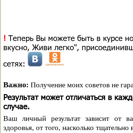
!
Теперь Вы можете быть в курсе н
вкусно, Живи легко", присоединив
сетях:
Важно:
Получение моих советов не гара
Результат может отличаться в каж
случае.
Ваш личный результат зависит от ва
здоровья, от того, насколько тщательно