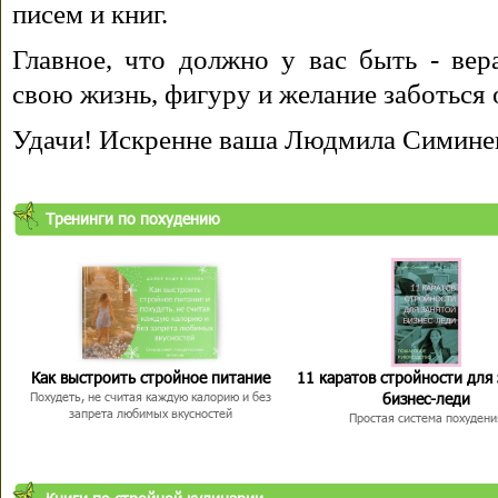
писем и книг.
Главное, что должно у вас быть - вера
свою жизнь, фигуру и желание заботься 
Удачи! Искренне ваша Людмила Симине
Тренинги по похудению
Как выстроить стройное питание
11 каратов стройности для
бизнес-леди
Похудеть, не считая каждую калорию и без
запрета любимых вкусностей
Простая система похудени