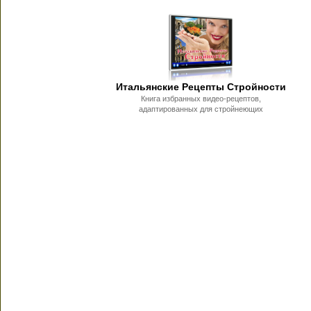
Итальянские Рецепты Стройности
Книга избранных видео-рецептов,
адаптированных для стройнеющих