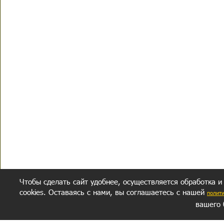
Чтобы сделать сайт удобнее, осуществляется обработка и
cookies. Оставаясь с нами, вы соглашаетесь с нашей
полит
вашего 