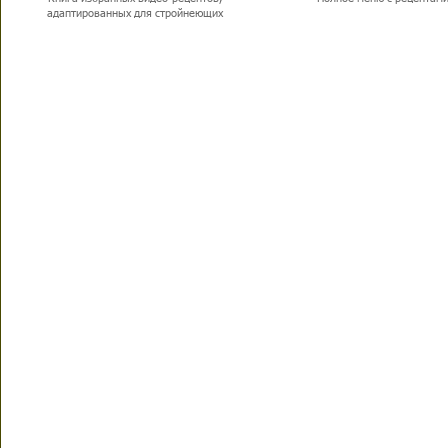
адаптированных для стройнеющих