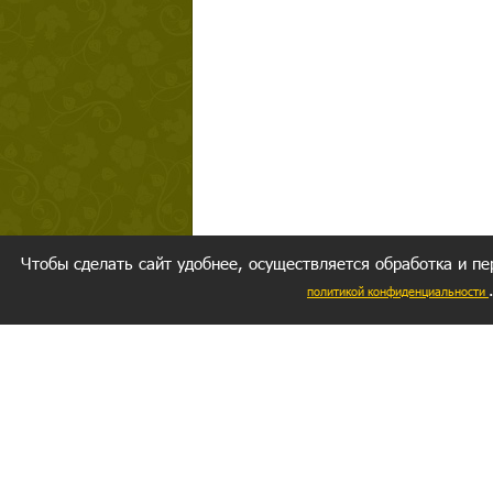
Чтобы сделать сайт удобнее, осуществляется обработка и пе
политикой конфиденциальности