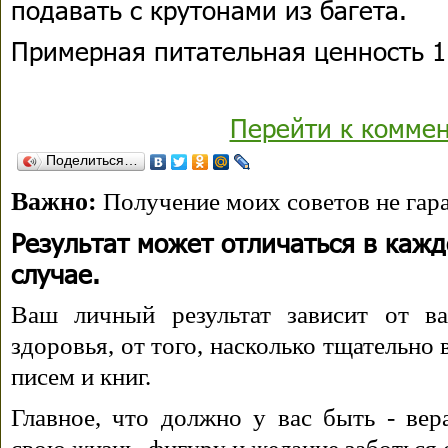
подавать с крутонами из багета.
Примерная питательная ценность 1
Перейти к комме
Поделиться…
Важно:
Получение моих советов не гара
Результат может отличаться в каж
случае.
Ваш личный результат зависит от ва
здоровья, от того, насколько тщательно
писем и книг.
Главное, что должно у вас быть - вера