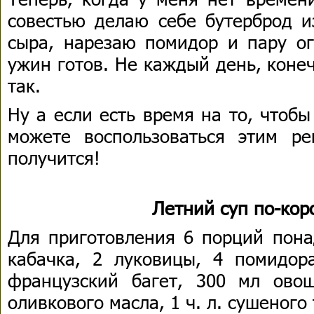
совестью делаю себе бутерброд и
сыра, нарезаю помидор и пару ог
ужин готов. Не каждый день, коне
так.
Ну а если есть время на то, чтобы
можете воспользоваться этим р
получится!
Летний суп по-кор
Для приготовления 6 порций пона
кабачка, 2 луковицы, 4 помидора
французский багет, 300 мл овощ
оливкового масла, 1 ч. л. сушеного