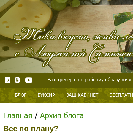
Ваш тренер по стройному образу жизни
БЛОГ
БУКСИР
ВАШ КАБИНЕТ
БЕСПЛАТН
Главная
/
Архив блога
Все по плану?