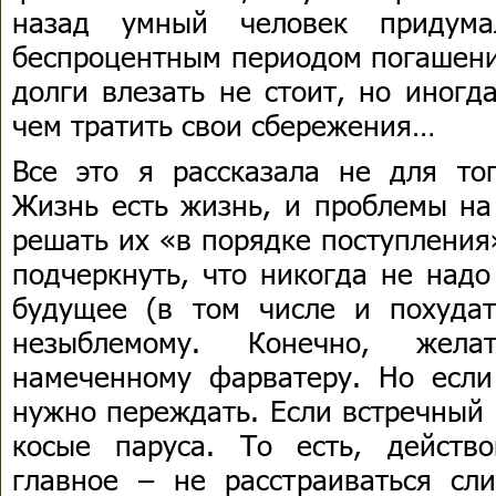
назад умный человек придума
беспроцентным периодом погашения
долги влезать не стоит, но иногд
чем тратить свои сбережения…
Все это я рассказала не для тог
Жизнь есть жизнь, и проблемы на
решать их «в порядке поступления
подчеркнуть, что никогда не надо
будущее (в том числе и похудат
незыблемому. Конечно, жела
намеченному фарватеру. Но если
нужно переждать. Если встречный 
косые паруса. То есть, действ
главное – не расстраиваться сл