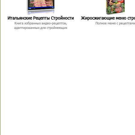
Итальянские Рецепты Стройности
Жиросжигающие меню стр
Книга избранных видео-рецептов,
Полное меню с рецептам
адаптированных для стройнеющих