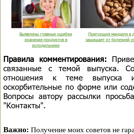
Выявлены главные ошибки
Пригоршня миндаля в 
хранения продуктов в
защищает от болезней с
холодильнике
Правила комментирования:
Приве
связанные с темой выпуска. С
отношения к теме выпуска 
оскорбительные по форме или сод
Вопросы автору рассылки просьба
"Контакты".
Важно:
Получение моих советов не гара