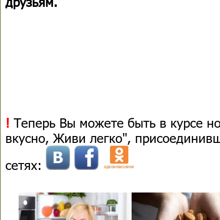
друзьям.
!
Теперь Вы можете быть в курсе н
вкусно, Живи легко", присоединив
сетях: