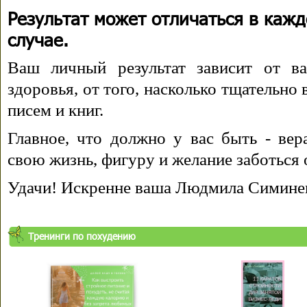
Результат может отличаться в каж
случае.
Ваш личный результат зависит от ва
здоровья, от того, насколько тщательно
писем и книг.
Главное, что должно у вас быть - вера
свою жизнь, фигуру и желание заботься 
Удачи! Искренне ваша Людмила Симине
Тренинги по похудению