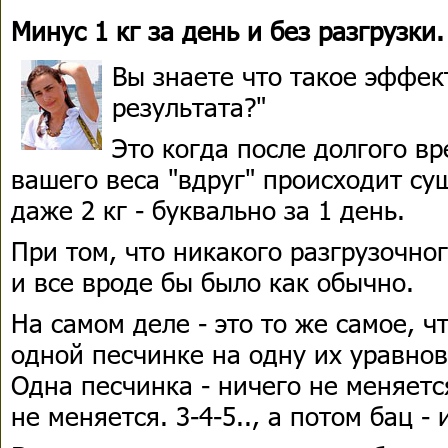
Минус 1 кг за день и без разгрузки
Вы знаете что такое эффек
результата?"
Это когда после долгого в
вашего веса "вдруг" происходит су
даже 2 кг - буквально за 1 день.
При том, что никакого разгрузочно
и все вроде бы было как обычно.
На самом деле - это то же самое, ч
одной песчинке на одну их уравно
Одна песчинка - ничего не меняетс
не меняется. 3-4-5.., а потом бац 