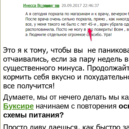
Это я к тому, чтобы вы не паников
отчаивались, если за пару недель 
существенного минуса. Продолжайте
кормить себя вкусно и похудательно
все получится!
Думаете, мы от нечего делать мы к
Буксире
начинаем с повторения
ос
схемы питания?
Просто диву даешься, как быстро 