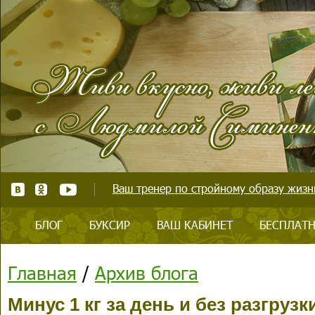
Ваш тренер по стройному образу жизни
БЛОГ
БУКСИР
ВАШ КАБИНЕТ
БЕСПЛАТН
Главная
/
Архив блога
Минус 1 кг за день и без разгруз