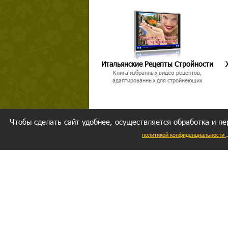
Итальянские Рецепты Стройности
Книга избранных видео-рецептов,
адаптированных для стройнеющих
Чтобы сделать сайт удобнее, осуществляется обработка и пе
политикой конфиденциальности