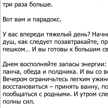
три раза больше.
Вот вам и парадокс.
У вас впереди тяжелый день? Начни
душ, как следует позавтракайте, п
пешком… И вы готовы к большим с
Днем восполняйте запасы энергии:
ланча, обеда и полдника. И вы со в
Вечером ограничьтесь легким ужин
восстановиться – принять ванну, п
пообщаться с родными. И утром сл
полны сил.