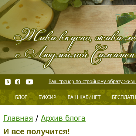
Ваш тренер по стройному образу жизни
БЛОГ
БУКСИР
ВАШ КАБИНЕТ
БЕСПЛАТН
Главная
/
Архив блога
И все получится!