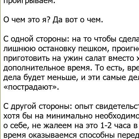
О чем это я? Да вот о чем.
С одной стороны: на то чтобы сдел
лишнюю остановку пешком, проигн
приготовить на ужин салат вместо 
дополнительное время. То есть, в
дела будет меньше, и эти самые дел
«пострадают».
С другой стороны: опыт свидетельс
хотя бы на минимально необходим
о себе, не жалеем на это 1-2 часа 
время оказываемся способны переде