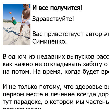
И все получится!
Здравствуйте!
Вас приветствует автор 
Симиненко.
В одном из недавних выпусков расс
как важно не откладывать заботу о 
на потом. На время, когда будет вр
И не только потому, что здоровье 
первом месте и лечение всегда до
тут парадокс, о котором мы частен
проигрываем.