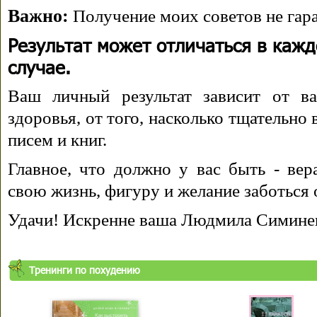
Важно:
Получение моих советов не гара
Результат может отличаться в каж
случае.
Ваш личный результат зависит от ва
здоровья, от того, насколько тщательно
писем и книг.
Главное, что должно у вас быть - вера
свою жизнь, фигуру и желание заботься 
Удачи! Искренне ваша Людмила Симине
Тренинги по похудению