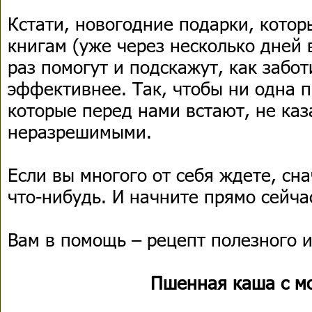
Кстати, новогодние подарки, котор
книгам (уже через несколько дней в
раз помогут и подскажут, как забот
эффективнее. Так, чтобы ни одна п
которые перед нами встают, не каз
неразрешимыми.
Если вы многого от себя ждете, сн
что-нибудь. И начните прямо сейча
Вам в помощь – рецепт полезного и
Пшенная каша с м