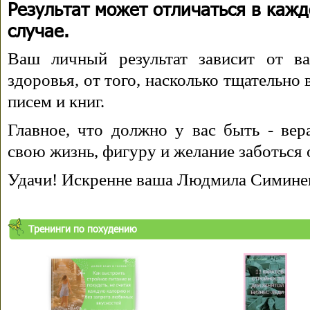
Результат может отличаться в каж
случае.
Ваш личный результат зависит от ва
здоровья, от того, насколько тщательно
писем и книг.
Главное, что должно у вас быть - вера
свою жизнь, фигуру и желание заботься 
Удачи! Искренне ваша Людмила Симине
Тренинги по похудению