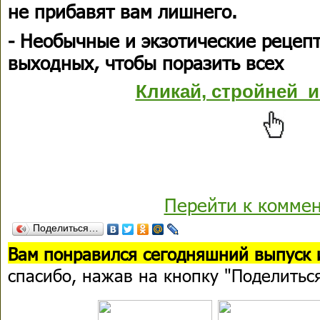
не прибавят вам лишнего.
- Необычные и экзотические рецеп
выходных, чтобы поразить всех
Кликай, стройней и
Перейти к комме
Поделиться…
Вам понравился сегодняшний выпуск 
спасибо, нажав на кнопку "Поделитьс