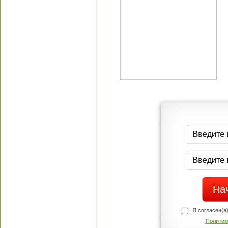
Я согласен(а
Политик