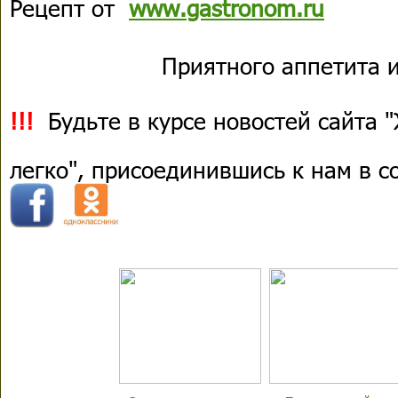
Рецепт от
www.gastronom.ru
Приятного аппетита и
!!!
Будьте в курсе новостей сайта 
легко", присоединившись к нам в 