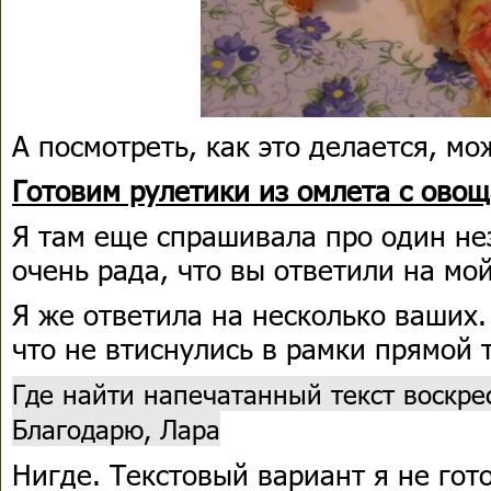
А посмотреть, как это делается, мо
Готовим рулетики из омлета с овощ
Я там еще спрашивала про один не
очень рада, что вы ответили на мо
Я же ответила на несколько ваших. 
что не втиснулись в рамки прямой 
Где найти напечатанный текст воскре
Благодарю, Лара
Нигде. Текстовый вариант я не гот