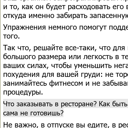
и то, как он будет расходовать его
откуда именно забирать запасенну
Упражнения немного помогут подде
того.
Так что, решайте все-таки, что для
большого размера или легкость в те
ваших силах, чтобы уменьшить нег
похудения для вашей груди: не тор
занимайтесь фитнесом и не забыва
процедуры.
Что заказывать в ресторане? Как быть 
сама не готовишь?
Не важно, в отпуске вы едите, в р