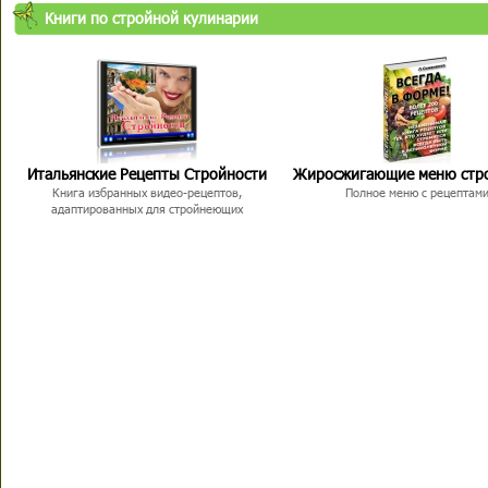
Книги по стройной кулинарии
Итальянские Рецепты Стройности
Жиросжигающие меню стр
Книга избранных видео-рецептов,
Полное меню с рецептам
адаптированных для стройнеющих