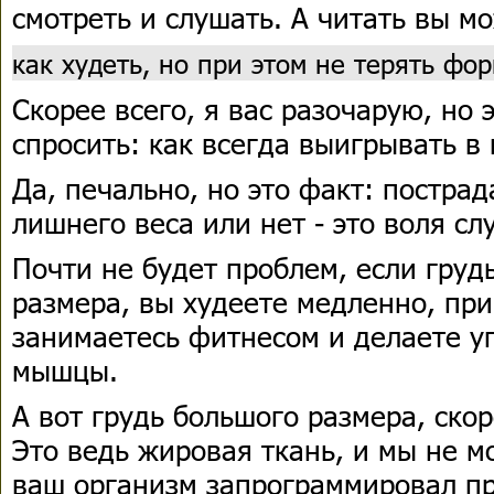
смотреть и слушать. А читать вы м
как худеть, но при этом не терять фо
Скорее всего, я вас разочарую, но 
спросить: как всегда выигрывать в 
Да, печально, но это факт: пострад
лишнего веса или нет - это воля сл
Почти не будет проблем, если груд
размера, вы худеете медленно, при
занимаетесь фитнесом и делаете у
мышцы.
А вот грудь большого размера, скор
Это ведь жировая ткань, и мы не м
ваш организм запрограммировал п