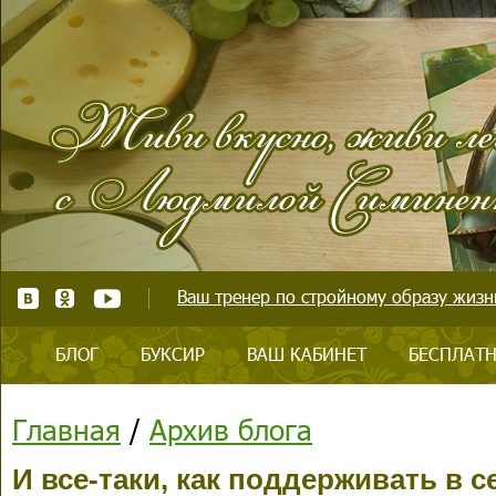
Ваш тренер по стройному образу жизни
БЛОГ
БУКСИР
ВАШ КАБИНЕТ
БЕСПЛАТН
Главная
/
Архив блога
И все-таки, как поддерживать в 