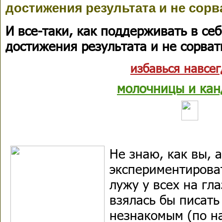
достижения результата и не сорв
И все-таки, как поддерживать в се
достижения результата и не сорват
избавься навсег
молочницы и кан
Не знаю, как вы, 
экспериментироват
лужу у всех на гла
взялась бы писат
незнакомым (по н