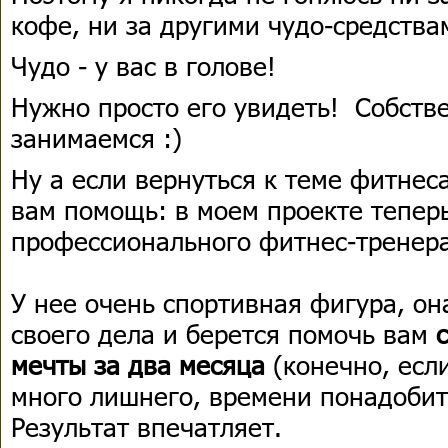
кофе, ни за другими чудо-средства
Чудо - у вас в голове!
Нужно просто его увидеть! Собстве
занимаемся :)
Ну а если вернуться к теме фитнеса
вам помощь: в моем проекте теперь
профессионального фитнес-тренер
У нее очень спортивная фигура, о
своего дела и берется помочь вам
с
мечты за два месяца
(конечно, если
много лишнего, времени понадобит
Результат впечатляет.