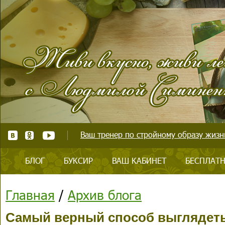
Ваш тренер по стройному образу жизни
БЛОГ
БУКСИР
ВАШ КАБИНЕТ
БЕСПЛАТН
Главная
/
Архив блога
Самый верный способ выглядеть