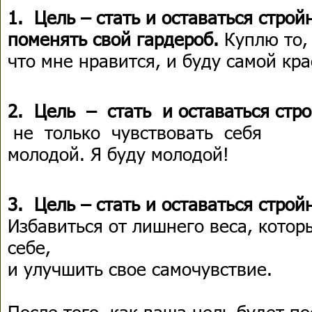
1. Цель – стать и оставаться стро
поменять свой гардероб.
Куплю то
что мне нравится, и буду самой к
2. Цель – стать и оставаться стр
не только чувствовать себя
молодой. Я буду молодой!
3. Цель – стать и оставаться строй
Избавиться от лишнего веса, котор
себе,
и улучшить свое самочувствие.
После того, как ваша цель будет п