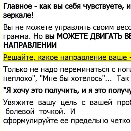
Главное - как вы себя чувствуете, 
зеркале!
Вы не можете управлять своим вес
грамма. Но
вы МОЖЕТЕ ДВИГАТЬ В
НАПРАВЛЕНИИ
Решайте, какое направление ваше 
Только не надо переминаться с ног
неплохо", "Мне бы хотелось"... Так
"Я хочу это получить, и я это получу
Увяжите вашу цель с вашей про
болевой точкой. И
сформулируйте ее предельно четко