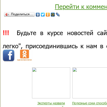
Перейти к комме
Поделиться…
!!!
Будьте в курсе новостей сай
легко", присоединившись к нам в
Эксперты назвали
Полезные соки спосо