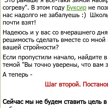
согреву". В этом году
Буксир
не поз
нас надолго не забалуешь :) Школь
почти взят!
Надеюсь и у вас со вчерашнего дня
решимость сделать вместе со мной 
вашей стройности?
Если пропустили начало, найдите в
темой "Вы точно уверены, что вам 
А теперь -
Шаг второй. Постано
Сейчас мы не будем ставить цель 