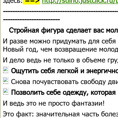
здесь:
==>
http://stilno.justclick.ru/
------------------------------------------------
------------------------
Стройная фигура сделает вас мол
И разве можно придумать для себя
Новый год, чем возвращение молод
И дело ведь не только в объеме гру
Ощутить себя легкой и энергичн
Снова почувствовать свободу д
Позволить себе одежду, которая
И ведь это не просто фантазии!
Это факт: значительная часть боле