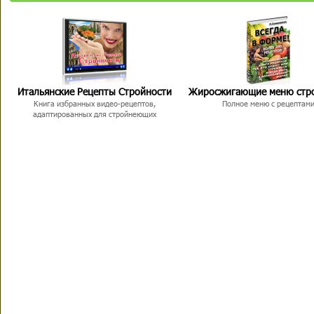
Итальянские Рецепты Стройности
Жиросжигающие меню стр
Книга избранных видео-рецептов,
Полное меню с рецептам
адаптированных для стройнеющих