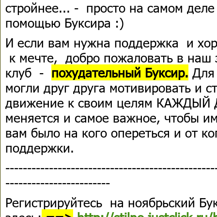
стройнее... - просто на самом деле
помощью Буксира :)
И если вам нужна поддержка и хо
к мечте, добро пожаловать в наш
клуб -
похудательный Буксир.
Для 
могли друг друга мотивировать и с
движение к своим целям КАЖДЫЙ Д
меняется и самое важное, чтобы и
вам было на кого опереться и от к
поддержки.
------------------------------------------------
------------------------
Регистрируйтесь на ноябрьский Бу