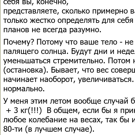
себя вы, конечно,
представляете, сколько примерно в
только жестко определять для себ
планов не всегда разумно.
Почему? Потому что ваше тело - не
палящего солнца. Будут дни и неде
уменьшаться стремительно. Потом 
(остановка). Бывает, что вес сове
начинает наоборот, увеличиваться. 
нормально.
У меня этим летом вообще случай б
+ 3 кг(!!!) В общем, если бы я пр
любое колебание на весах, так бы 
80-ти (в лучшем случае).