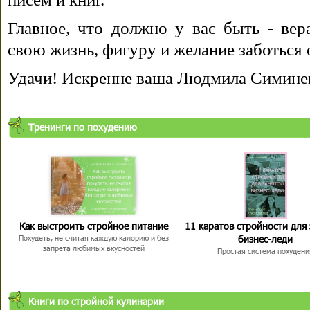
Главное, что должно у вас быть - вера
свою жизнь, фигуру и желание заботься 
Удачи! Искренне ваша Людмила Симине
Тренинги по похудению
Как выстроить стройное питание
11 каратов стройности для
бизнес-леди
Похудеть, не считая каждую калорию и без
запрета любимых вкусностей
Простая система похудени
Книги по стройной кулинарии