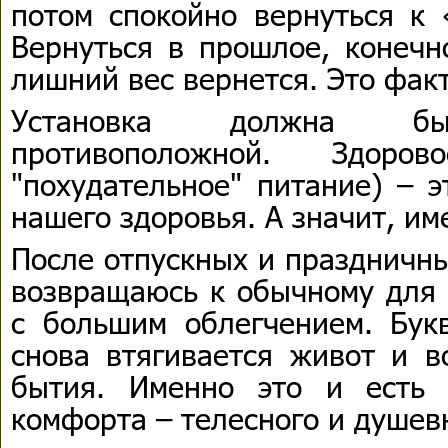
потом спокойно вернуться к 
Вернуться в прошлое, конечн
лишний вес вернется. Это факт
Установка должна бы
противоположной. Здо
"похудательное" питание) – э
нашего здоровья. А значит, им
После отпускных и праздничны
возвращаюсь к обычному для 
с большим облегчением. Букв
снова втягивается живот и в
бытия. Именно это и есть 
комфорта – телесного и душев