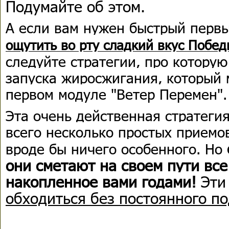
Подумайте об этом.
А если вам нужен быстрый первы
ощутить во рту сладкий вкус Побед
следуйте стратегии, про которую
запуска жиросжигания, который 
первом модуле "Ветер Перемен".
Эта очень действенная стратегия
всего несколько простых приемов
вроде бы ничего особенного. Но
они сметают на своем пути вс
накопленное вами годами!
Эти
обходиться без постоянного по