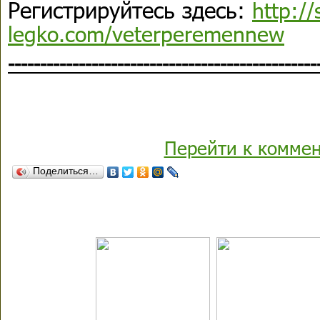
Регистрируйтесь здесь:
http://
legko.com/veterperemennew
------------------------------------------------
Перейти к комме
Поделиться…