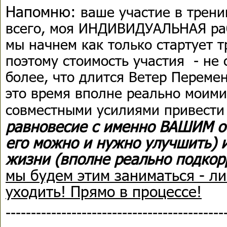
Напомню:
ваше участие в тренин
всего, моя ИНДИВИДУАЛЬНАЯ раб
мы начнем как только стартует 
поэтому стоимость участия - не
более, что длится Ветер Перемен
это время вполне реально моим
совместными усилиями привести
равновесие с именно ВАШИМ о
его можно и нужно улучшить) 
жизни (вполне реально подко
мы будем этим заниматься - л
уходить! Прямо в процессе!
-------------------------------------------