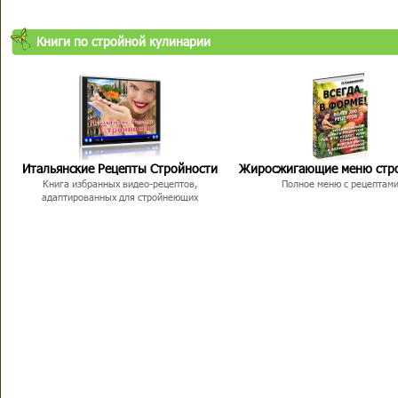
Книги по стройной кулинарии
Итальянские Рецепты Стройности
Жиросжигающие меню стр
Книга избранных видео-рецептов,
Полное меню с рецептам
адаптированных для стройнеющих