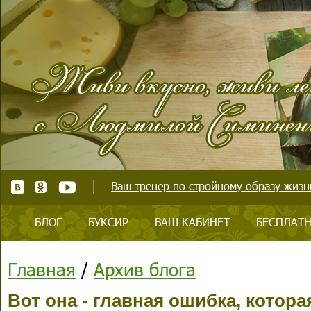
Ваш тренер по стройному образу жизни
БЛОГ
БУКСИР
ВАШ КАБИНЕТ
БЕСПЛАТН
Главная
/
Архив блога
Вот она - главная ошибка, котор