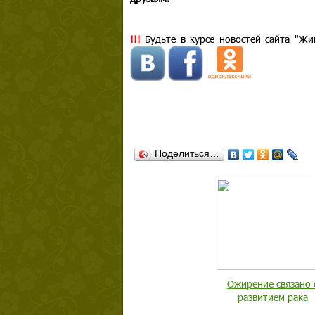
!!!
Будьте в курсе новостей сайта "Жи
Поделиться…
Ожирение связано 
развитием рака