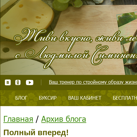
Ваш тренер по стройному образу жизни
БЛОГ
БУКСИР
ВАШ КАБИНЕТ
БЕСПЛАТН
Главная
/
Архив блога
Полный вперед!