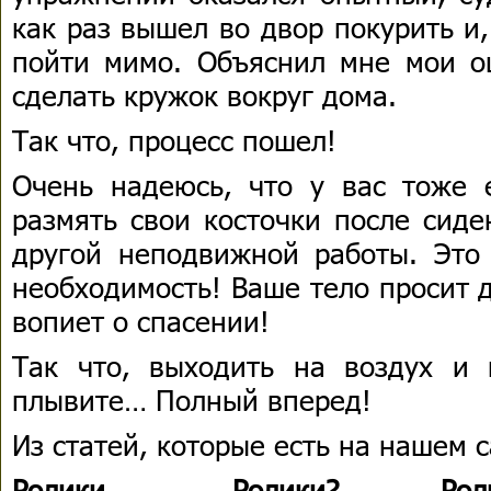
как раз вышел во двор покурить и,
пойти мимо. Объяснил мне мои о
сделать кружок вокруг дома.
Так что, процесс пошел!
Очень надеюсь, что у вас тоже е
размять свои косточки после сид
другой неподвижной работы. Это
необходимость! Ваше тело просит 
вопиет о спасении!
Так что, выходить на воздух и и
плывите… Полный вперед!
Из статей, которые есть на нашем с
Ролики... Ролики? Роли