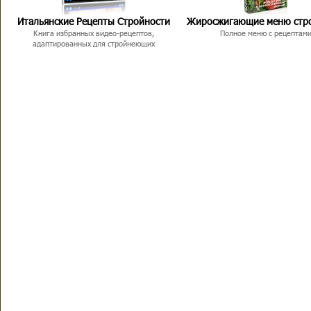
Итальянские Рецепты Стройности
Жиросжигающие меню стр
Книга избранных видео-рецептов,
Полное меню с рецептам
адаптированных для стройнеющих