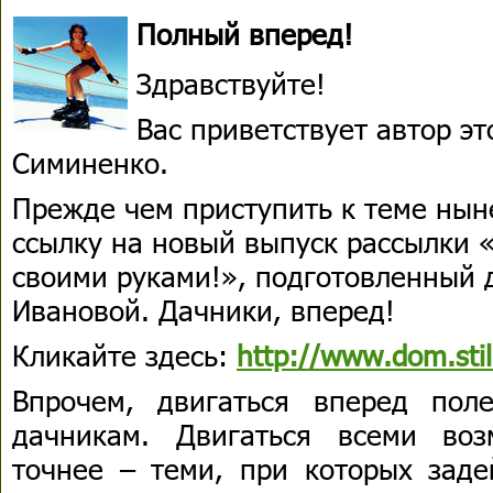
Полный вперед!
Здравствуйте!
Вас приветствует автор э
Симиненко.
Прежде чем приступить к теме нын
ссылку на новый выпуск рассылки 
своими руками!», подготовленный 
Ивановой. Дачники, вперед!
Кликайте здесь:
http://www.dom.stil
Впрочем, двигаться вперед пол
дачникам. Двигаться всеми во
точнее – теми, при которых заде