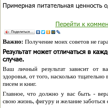
Примерная питательная ценность о
Перейти к комме
Поделиться…
Важно:
Получение моих советов не гара
Результат может отличаться в каж
случае.
Ваш личный результат зависит от ва
здоровья, от того, насколько тщательно
писем и книг.
Главное, что должно у вас быть - вера
свою жизнь, фигуру и желание заботься 