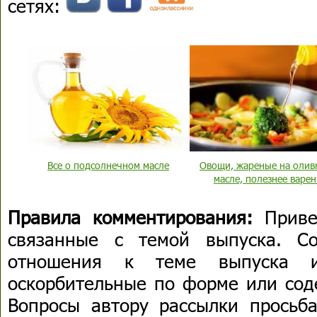
сетях:
Все о подсолнечном масле
Овощи, жареные на олив
масле, полезнее варе
Правила комментирования:
Приве
связанные с темой выпуска. С
отношения к теме выпуска 
оскорбительные по форме или сод
Вопросы автору рассылки просьба