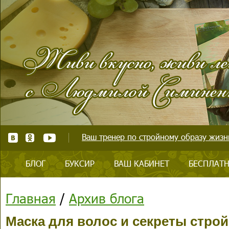
Ваш тренер по стройному образу жизни
БЛОГ
БУКСИР
ВАШ КАБИНЕТ
БЕСПЛАТН
Главная
/
Архив блога
Маска для волос и секреты стро