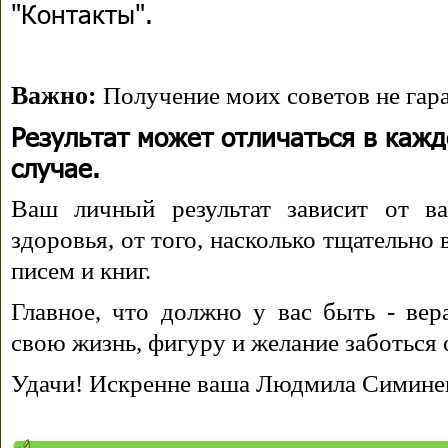
"Контакты".
Важно:
Получение моих советов не гара
Результат может отличаться в каж
случае.
Ваш личный результат зависит от ва
здоровья, от того, насколько тщательно
писем и книг.
Главное, что должно у вас быть - вера
свою жизнь, фигуру и желание заботься 
Удачи! Искренне ваша Людмила Симине