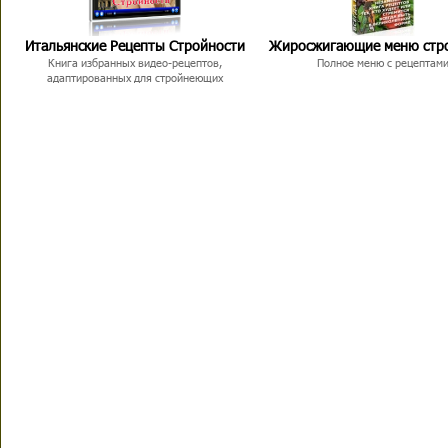
Итальянские Рецепты Стройности
Жиросжигающие меню стр
Книга избранных видео-рецептов,
Полное меню с рецептам
адаптированных для стройнеющих