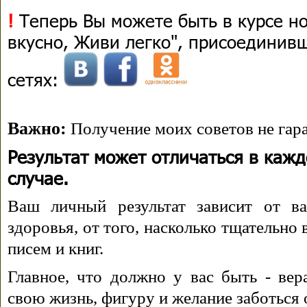
!
Теперь Вы можете быть в курсе н
вкусно, Живи легко", присоединив
сетях:
Важно:
Получение моих советов не гара
Результат может отличаться в каж
случае.
Ваш личный результат зависит от ва
здоровья, от того, насколько тщательно
писем и книг.
Главное, что должно у вас быть - вера
свою жизнь, фигуру и желание заботься 