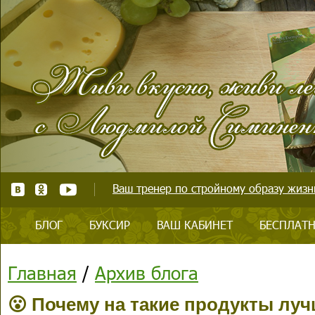
Ваш тренер по стройному образу жизни
БЛОГ
БУКСИР
ВАШ КАБИНЕТ
БЕСПЛАТН
Главная
/
Архив блога
😮 Почему на такие продукты луч