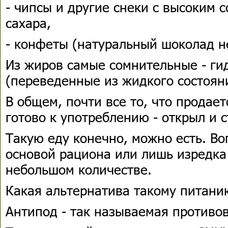
- чипсы и другие снеки с высоким 
сахара,
- конфеты (натуральный шоколад не
Из жиров самые сомнительные - г
(переведенные из жидкого состояни
В общем, почти все то, что продает
готово к употреблению - открыл и с
Такую еду конечно, можно есть. Во
основой рациона или лишь изредка
небольшом количестве.
Какая альтернатива такому питани
Антипод - так называемая противо