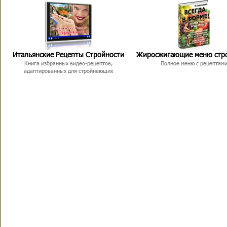
Итальянские Рецепты Стройности
Жиросжигающие меню стр
Книга избранных видео-рецептов,
Полное меню с рецептам
адаптированных для стройнеющих