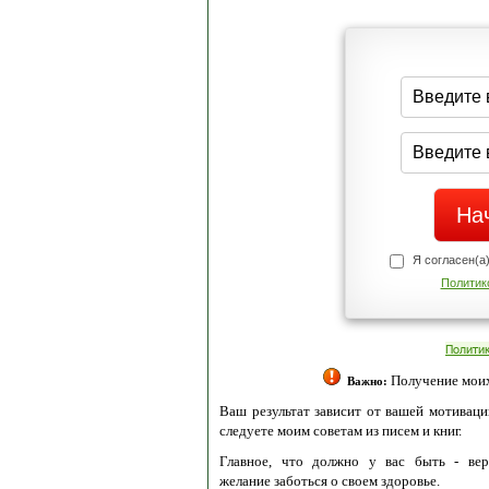
Я согласен(а
Политик
Полити
Получение моих 
Важно:
Ваш результат зависит от вашей мотивации
следуете моим советам из писем и книг.
Главное, что должно у вас быть - вер
желание заботься о своем здоровье.