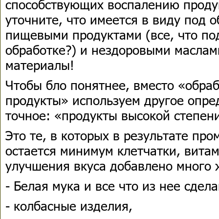
способствующих воспалению продук
уточните, что имеется в виду под 
пищевыми продуктами (все, что по
обработке?) и нездоровыми маслам
материалы!
Чтобы бло понятнее, вместо «обра
продукты» используем другое опре
точное: «продукты высокой степен
Это те, в которых в результате пр
остается минимум клетчатки, витам
улучшения вкуса добавлено много
- Белая мука и все что из нее сдела
- колбасные изделия,