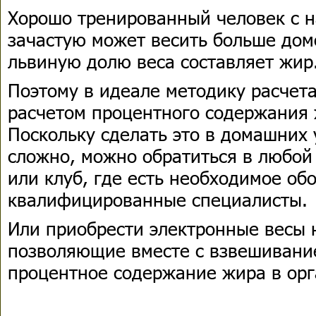
Хорошо тренированный человек с
зачастую может весить больше домо
львиную долю веса составляет жир
Поэтому в идеале методику расчет
расчетом процентного содержания 
Поскольку сделать это в домашних 
сложно, можно обратиться в любой
или клуб, где есть необходимое об
квалифицированные специалисты.
Или приобрести электронные весы 
позволяющие вместе с взвешивание
процентное содержание жира в орг