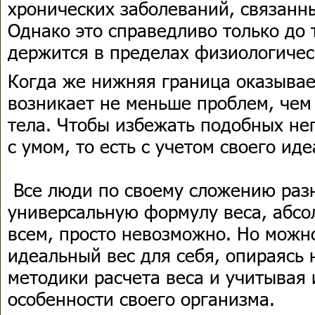
хронических заболеваний, связанн
Однако это справедливо только до т
держится в пределах физиологиче
Когда же нижняя граница оказывае
возникает не меньше проблем, чем
тела. Чтобы избежать подобных не
с умом, то есть с учетом своего ид
Все люди по своему сложению раз
универсальную формулу веса, абс
всем, просто невозможно. Но можн
идеальный вес для себя, опираясь
методики расчета веса и учитывая
особенности своего организма.