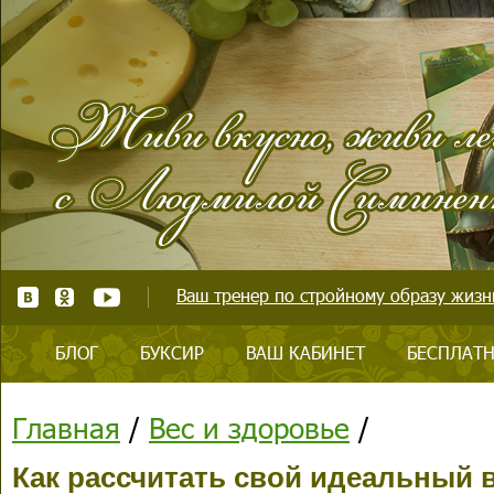
Ваш тренер по стройному образу жизни
БЛОГ
БУКСИР
ВАШ КАБИНЕТ
БЕСПЛАТН
Главная
/
Вес и здоровье
/
Как рассчитать свой идеальный 