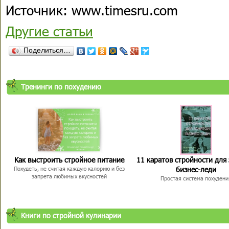
Источник: www.timesru.com
Другие статьи
Поделиться…
Тренинги по похудению
Как выстроить стройное питание
11 каратов стройности для
бизнес-леди
Похудеть, не считая каждую калорию и без
запрета любимых вкусностей
Простая система похудени
Книги по стройной кулинарии