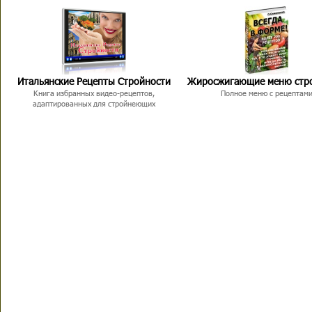
Итальянские Рецепты Стройности
Жиросжигающие меню стр
Книга избранных видео-рецептов,
Полное меню с рецептам
адаптированных для стройнеющих