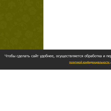
Чтобы сделать сайт удобнее, осуществляется обработка и пе
политикой конфиденциальности