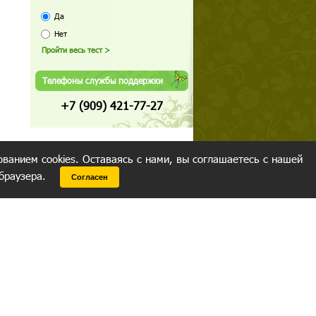
Да
Нет
Телефоны службы поддержки
+7 (909) 421-77-27
ованием cookies. Оставаясь с нами, вы соглашаетесь с нашей
 браузера.
Согласен