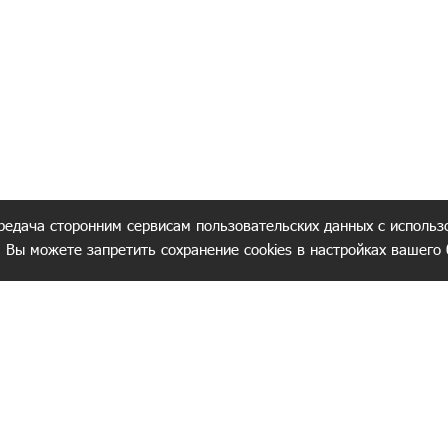
редача сторонним сервисам пользовательских данных с использ
. Вы можете запретить сохранение cookies в настройках вашего