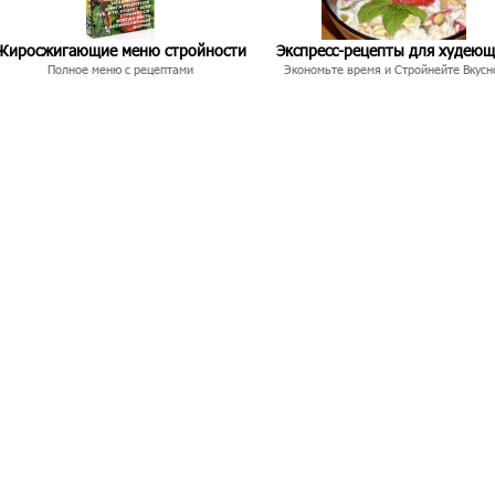
Жиросжигающие меню стройности
Экспресс-рецепты для худею
Полное меню с рецептами
Экономьте время и Стройнейте Вкусн