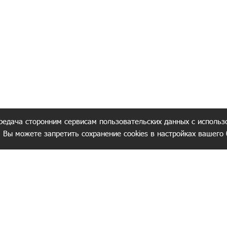
редача сторонним сервисам пользовательских данных с использ
. Вы можете запретить сохранение cookies в настройках вашего