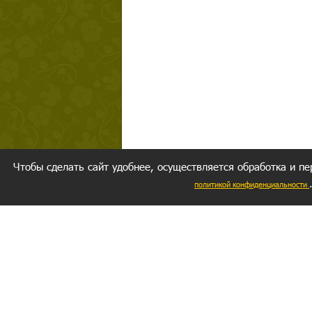
Чтобы сделать сайт удобнее, осуществляется обработка и пе
политикой конфиденциальности