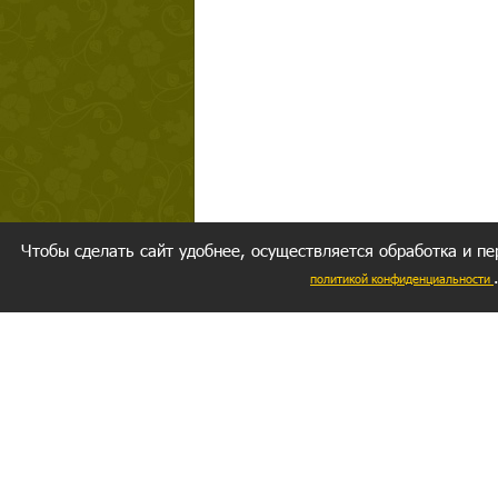
Чтобы сделать сайт удобнее, осуществляется обработка и пе
политикой конфиденциальности