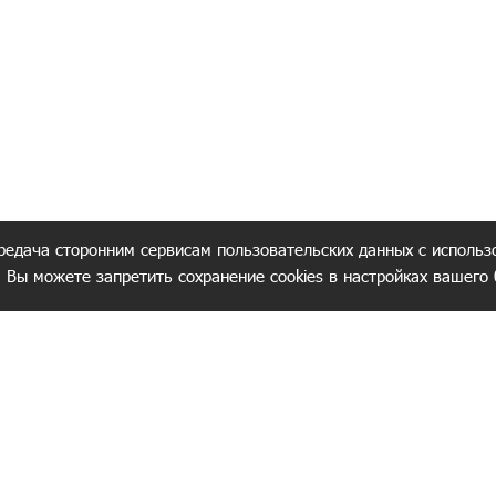
редача сторонним сервисам пользовательских данных с использ
. Вы можете запретить сохранение cookies в настройках вашего