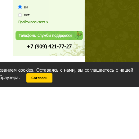
Да
Нет
Телефоны службы поддержки
+7 (909) 421-77-27
ованием cookies. Оставаясь с нами, вы соглашаетесь с нашей
 браузера.
Согласен