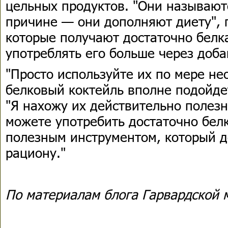
цельных продуктов. "Они называют
причине — они дополняют диету", 
которые получают достаточно белк
употреблять его больше через доба
"Просто используйте их по мере н
белковый коктейль вполне подойде
"Я нахожу их действительно полезн
можете употребить достаточно белк
полезным инструментом, который д
рациону."
По материалам блога Гарвардской