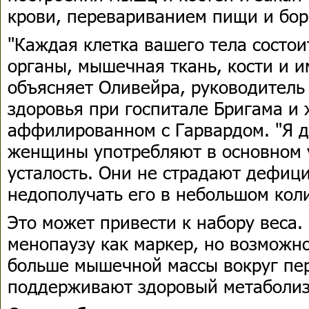
крови, перевариванием пищи и бор
"Каждая клетка вашего тела состои
органы, мышечная ткань, кости и и
объясняет Оливейра, руководитель
здоровья при госпитале Бригама и
аффилированном с Гарвардом. "Я д
женщины употребляют в основном 
усталость. Они не страдают дефици
недополучать его в небольшом коли
Это может привести к набору веса.
менопаузу как маркер, но возможн
больше мышечной массы вокруг пе
поддерживают здоровый метаболизм