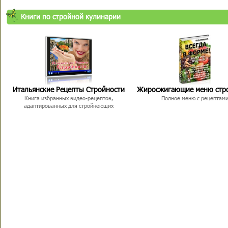
Книги по стройной кулинарии
Итальянские Рецепты Стройности
Жиросжигающие меню стр
Книга избранных видео-рецептов,
Полное меню с рецептам
адаптированных для стройнеющих