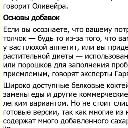
говорит Оливейра.
Основы добавок
Если вы осознаете, что вашему по
толчок — будь то из-за того, что ва
у вас плохой аппетит, или вы при
растительной диеты — использован
или порошков для заполнения проб
приемлемым, говорят эксперты Гар
Широко доступные белковые коктей
замены еды и другие коммерческие
легким вариантом. Но не стоит сли
готовые версии, так как многие из
содержат много добавленного сахар