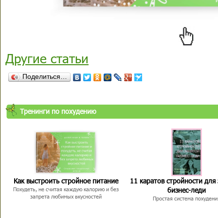
Другие статьи
Поделиться…
Тренинги по похудению
Как выстроить стройное питание
11 каратов стройности для
бизнес-леди
Похудеть, не считая каждую калорию и без
запрета любимых вкусностей
Простая система похудени