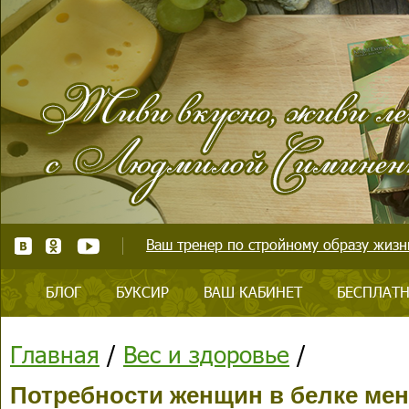
Ваш тренер по стройному образу жизни
БЛОГ
БУКСИР
ВАШ КАБИНЕТ
БЕСПЛАТН
Главная
/
Вес и здоровье
/
Потребности женщин в белке мен