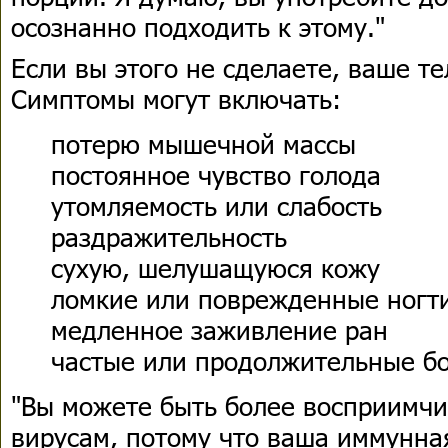
осознанно подходить к этому."
Если вы этого не сделаете, ваше т
Симптомы могут включать:
потерю мышечной массы
постоянное чувство голода
утомляемость или слабость
раздражительность
сухую, шелушащуюся кожу
ломкие или поврежденные ногт
медленное заживление ран
частые или продолжительные бо
"Вы можете быть более восприимчи
вирусам, потому что ваша иммунная