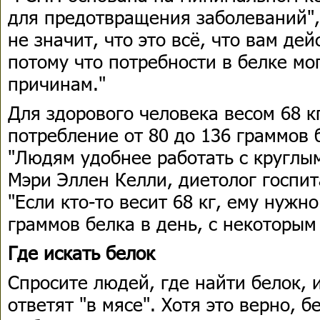
для предотвращения заболеваний",
не значит, что это всё, что вам де
потому что потребности в белке мо
причинам."
Для здорового человека весом 68 к
потребление от 80 до 136 граммов 
"Людям удобнее работать с круглым
Мэри Эллен Келли, диетолог госпи
"Если кто-то весит 68 кг, ему нужн
граммов белка в день, с некоторым
Где искать белок
Спросите людей, где найти белок, и
ответят "в мясе". Хотя это верно, б