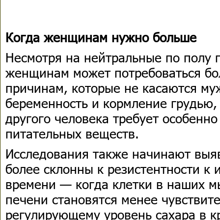
Когда женщинам нужно больше
Несмотря на нейтральные по полу п
женщинам может потребоваться б
причинам, которые не касаются му
беременность и кормление грудью, 
другого человека требует особенно
питательных веществ.
Исследования также начинают выя
более склонны к резистентности к 
времени — когда клетки в наших м
печени становятся менее чувствит
регулирующему уровень сахара в к