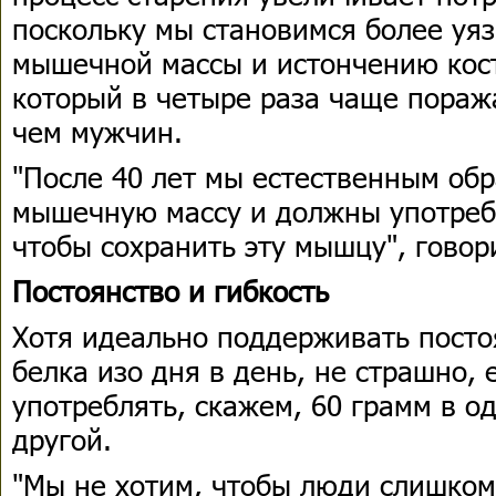
поскольку мы становимся более у
мышечной массы и истончению кост
который в четыре раза чаще пора
чем мужчин.
"После 40 лет мы естественным об
мышечную массу и должны употреб
чтобы сохранить эту мышцу", говор
Постоянство и гибкость
Хотя идеально поддерживать посто
белка изо дня в день, не страшно, 
употреблять, скажем, 60 грамм в о
другой.
"Мы не хотим, чтобы люди слишком