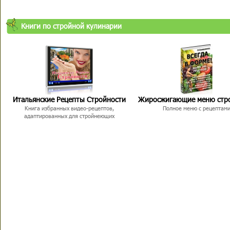
Книги по стройной кулинарии
Итальянские Рецепты Стройности
Жиросжигающие меню стр
Книга избранных видео-рецептов,
Полное меню с рецептам
адаптированных для стройнеющих