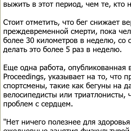
выжить в этот период, чем те, кто 
Стоит отметить, что бег снижает в
преждевременной смерти, пока чел
более 30 километров в неделю, со 
делать это более 5 раз в неделю.
Еще одна работа, опубликованная в
Proceedings, указывает на то, что
спортсмены, такие как бегуны на д
велосипедисты или триатлонисты, 
проблем с сердцем.
"Нет ничего полезнее для здоровья
ежедневные занятия физкультурой.