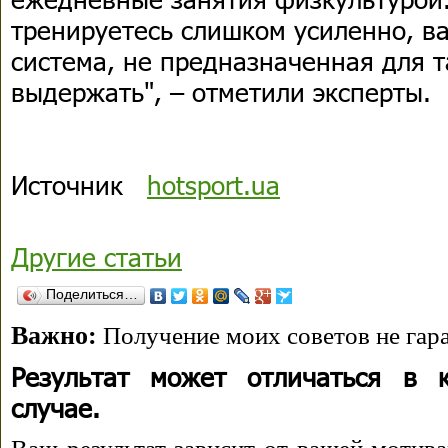
тренируетесь слишком усиленно, в
система, не предназначенная для т
выдержать", – отметили эксперты.
Источник
hotsport.ua
Другие статьи
Поделиться…
Важно:
Получение моих советов не гара
Результат может отличаться в 
случае.