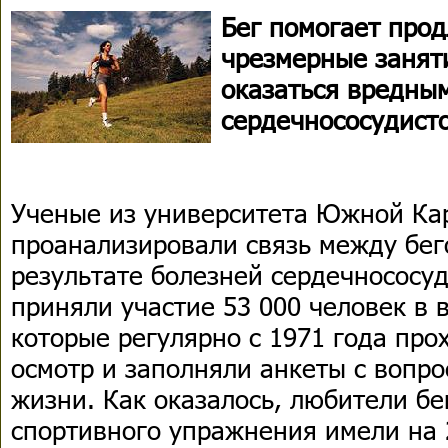
Бег помогает прод
чрезмерные занят
оказаться вредны
сердечнососудист
Ученые из университета Южной Ка
проанализировали связь между бег
результате болезней сердечнососуд
приняли участие 53 000 человек в в
которые регулярно с 1971 года пр
осмотр и заполняли анкеты с вопро
жизни. Как оказалось, любители бе
спортивного упражнения имели на