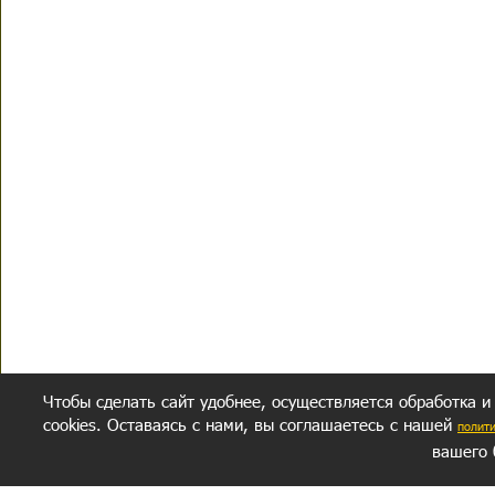
Чтобы сделать сайт удобнее, осуществляется обработка и
cookies. Оставаясь с нами, вы соглашаетесь с нашей
полит
вашего 