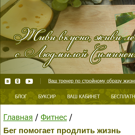
Ваш тренер по стройному образу жизни
БЛОГ
БУКСИР
ВАШ КАБИНЕТ
БЕСПЛАТН
Главная
/
Фитнес
/
Бег помогает продлить жизнь