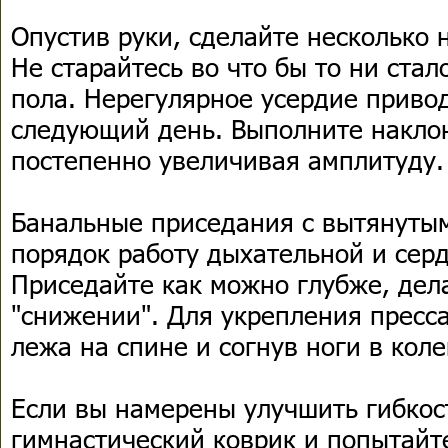
Опустив руки, сделайте несколько 
Не старайтесь во что бы то ни стал
пола. Нерегулярное усердие приво
следующий день. Выполните накло
постепенно увеличивая амплитуду.
Банальные приседания с вытянутым
порядок работу дыхательной и серд
Приседайте как можно глубже, дел
"снижении". Для укрепления пресс
лежа на спине и согнув ноги в коле
Если вы намерены улучшить гибкост
гимнастический коврик и попытайт