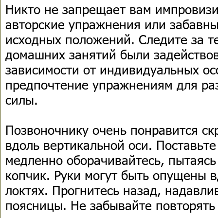
Никто не запрещает вам импровиз
авторские упражнения или забавны
исходных положений. Следите за т
домашних занятий были задейство
зависимости от индивидуальных ос
предпочтение упражнениям для раз
силы.
Позвоночнику очень понравится ск
вдоль вертикальной оси. Поставьте
медленно оборачивайтесь, пытаясь
копчик. Руки могут быть опущены в
локтях. Прогнитесь назад, надавли
поясницы. Не забывайте повторять