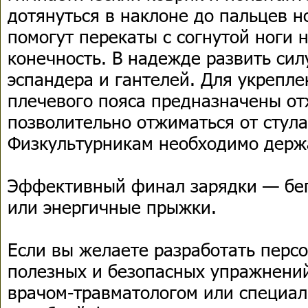
дотянуться в наклоне до пальцев н
помогут перекаты с согнутой ноги
конечность. В надежде развить сил
эспандера и гантелей. Для укрепл
плечевого пояса предназначены 
позволительно отжиматься от стула
Физкультурникам необходимо держ
Эффективный финал зарядки — бег
или энергичные прыжки.
Если вы желаете разработать перс
полезных и безопасных упражнений
врачом-травматологом или специал