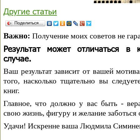
Другие статьи
Поделиться…
Важно:
Получение моих советов не гара
Результат может отличаться в 
случае.
Ваш результат зависит от вашей мотива
того, насколько тщательно вы следуе
книг.
Главное, что должно у вас быть - вера
свою жизнь, фигуру и желание заботься 
Удачи! Искренне ваша Людмила Симине