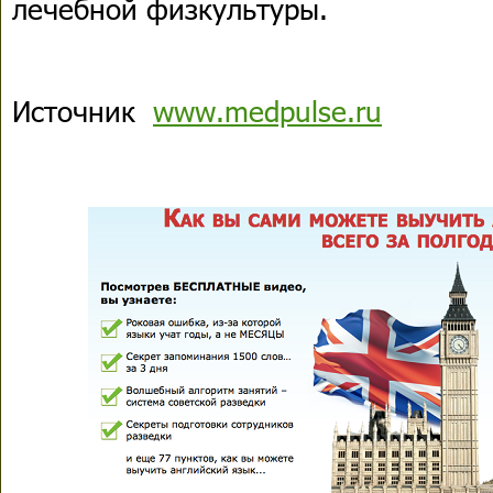
лечебной физкультуры.
Источник
www.medpulse.ru