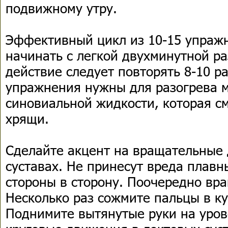
подвижному утру.
Эффективный цикл из 10-15 упраж
начинать с легкой двухминутной р
действие следует повторять 8-10 р
упражнения нужны для разогрева 
синовиальной жидкости, которая с
хрящи.
Сделайте акцент на вращательные
суставах. Не принесут вреда плавн
стороны в сторону. Поочередно вра
Несколько раз сожмите пальцы в ку
Поднимите вытянутые руки на уров