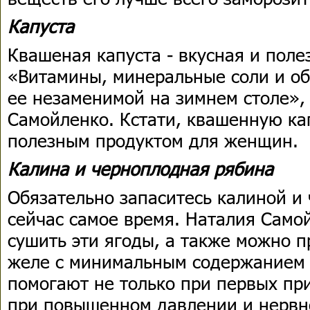
Капуста
Квашеная капуста - вкусная и поле
«Витамины, минеральные соли и об
ее незаменимой на зимнем столе», 
Самойленко. Кстати, квашенную ка
полезным продуктом для женщин.
Калина и черноплодная рябина
Обязательно запаситесь калиной и
сейчас самое время. Наталия Само
сушить эти ягоды, а также можно п
желе с минимальным содержанием 
помогают не только при первых при
при повышенном давлении и нервн