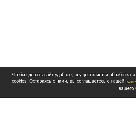
Чтобы сделать сайт удобнее, осуществляется обработка и
cookies. Оставаясь с нами, вы соглашаетесь с нашей
полит
вашего 