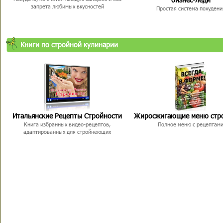
запрета любимых вкусностей
Простая система похудени
Книги по стройной кулинарии
Итальянские Рецепты Стройности
Жиросжигающие меню стр
Книга избранных видео-рецептов,
Полное меню с рецептам
адаптированных для стройнеющих