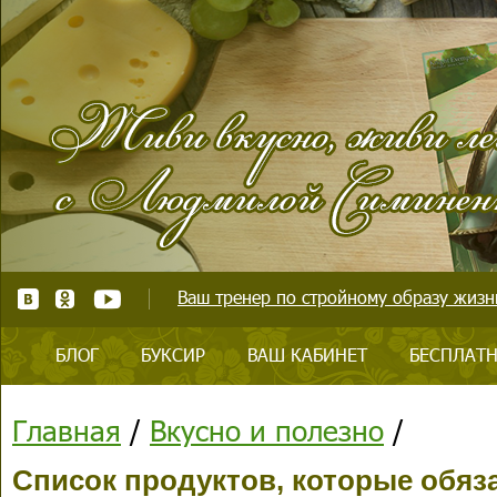
Ваш тренер по стройному образу жизни
БЛОГ
БУКСИР
ВАШ КАБИНЕТ
БЕСПЛАТН
Главная
/
Вкусно и полезно
/
Список продуктов, которые обяз