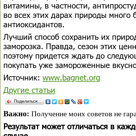
витамины, в частности, антипрост
во всех этих дарах природы много
антиоксидантов.
Лучший способ сохранить их приро
заморозка. Правда, сезон этих цен
поэтому придется ждать до следую
покупать уже замороженные вкусно
Источник:
www.bagnet.org
Другие статьи
Поделиться…
Важно:
Получение моих советов не гара
Результат может отличаться в каж
случае.