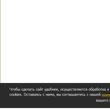
Чтобы сделать сайт удобнее, осуществляется обработка и
cookies. Оставаясь с нами, вы соглашаетесь с нашей
полит
вашего 