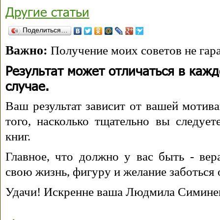
Другие статьи
Поделиться…
Важно:
Получение моих советов не гара
Результат может отличаться в каж
случае.
Ваш результат зависит от вашей мотива
того, насколько тщательно вы следуе
книг.
Главное, что должно у вас быть - вера
свою жизнь, фигуру и желание заботься 
Удачи! Искренне ваша Людмила Симине