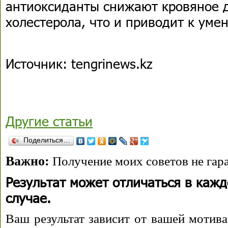
антиоксиданты снижают кровяное 
холестерола, что и приводит к уме
Источник: tengrinews.kz
Другие статьи
Поделиться…
Важно:
Получение моих советов не гара
Результат может отличаться в каж
случае.
Ваш результат зависит от вашей мотива