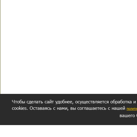
Чтобы сделать сайт удобнее, осуществляется обработка и
cookies. Оставаясь с нами, вы соглашаетесь с нашей
полит
вашего 