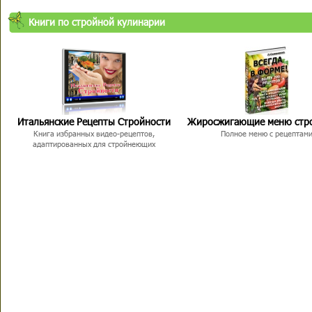
Книги по стройной кулинарии
Итальянские Рецепты Стройности
Жиросжигающие меню стр
Книга избранных видео-рецептов,
Полное меню с рецептам
адаптированных для стройнеющих