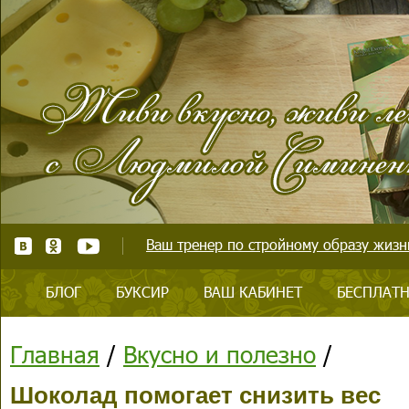
Ваш тренер по стройному образу жизни
БЛОГ
БУКСИР
ВАШ КАБИНЕТ
БЕСПЛАТН
Главная
/
Вкусно и полезно
/
Шоколад помогает снизить вес