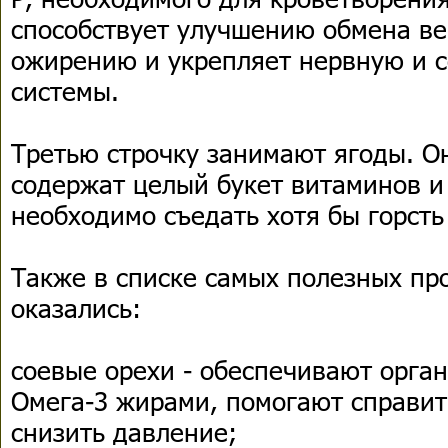
способствует улучшению обмена ве
ожирению и укрепляет нервную и 
системы.
Третью строчку занимают ягоды. О
содержат целый букет витаминов и
необходимо съедать хотя бы горсть
Также в списке самых полезных пр
оказались:
соевые орехи - обеспечивают орган
Омега-3 жирами, помогают справить
снизить давление;