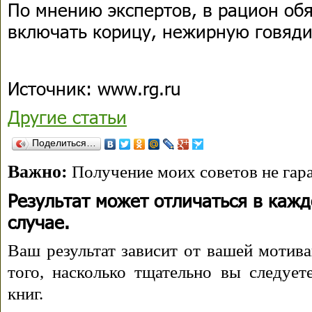
По мнению экспертов, в рацион об
включать корицу, нежирную говяди
Источник: www.rg.ru
Другие статьи
Поделиться…
Важно:
Получение моих советов не гара
Результат может отличаться в каж
случае.
Ваш результат зависит от вашей мотива
того, насколько тщательно вы следуе
книг.