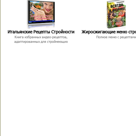
Итальянские Рецепты Стройности
Жиросжигающие меню стр
Книга избранных видео-рецептов,
Полное меню с рецептам
адаптированных для стройнеющих