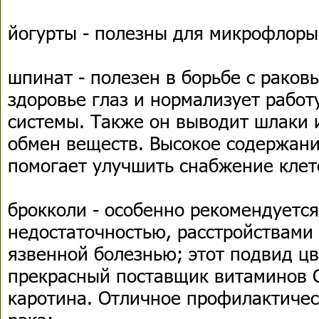
йогурты - полезны для микрофлоры
шпинат - полезен в борьбе с раков
здоровье глаз и нормализует рабо
системы. Также он выводит шлаки 
обмен веществ. Высокое содержан
помогает улучшить снабжение клет
брокколи - особенно рекомендуетс
недостаточностью, расстройствами
язвенной болезнью; этот подвид цв
прекрасный поставщик витаминов С,
каротина. Отличное профилактичес