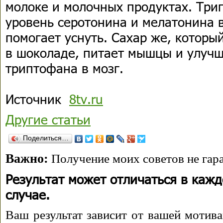
молоке и молочных продуктах. Тр
уровень серотонина и мелатонина в
помогает уснуть. Сахар же, которы
в шоколаде, питает мышцы и улучш
триптофана в мозг.
Источник
8tv.ru
Другие статьи
Поделиться…
Важно:
Получение моих советов не гара
Результат может отличаться в каж
случае.
Ваш результат зависит от вашей мотива