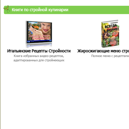
Книги по стройной кулинарии
Итальянские Рецепты Стройности
Жиросжигающие меню стр
Книга избранных видео-рецептов,
Полное меню с рецептам
адаптированных для стройнеющих