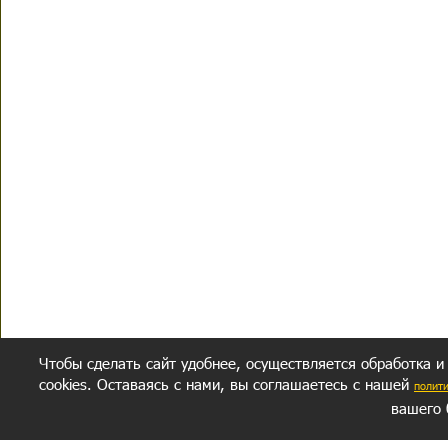
Чтобы сделать сайт удобнее, осуществляется обработка и
cookies. Оставаясь с нами, вы соглашаетесь с нашей
полит
вашего 