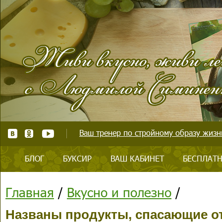
Ваш тренер по стройному образу жизни
БЛОГ
БУКСИР
ВАШ КАБИНЕТ
БЕСПЛАТН
Главная
/
Вкусно и полезно
/
Названы продукты, спасающие о