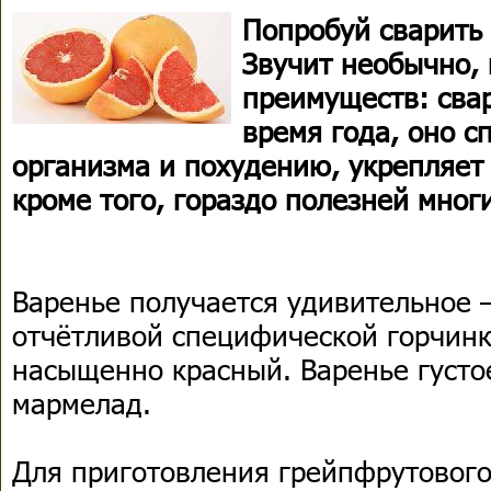
Попробуй сварить 
Звучит необычно, 
преимуществ: сва
время года, оно 
организма и похудению, укрепляет
кроме того, гораздо полезней мног
Варенье получается удивительное 
отчётливой специфической горчинк
насыщенно красный. Варенье густо
мармелад.
Для приготовления грейпфрутового