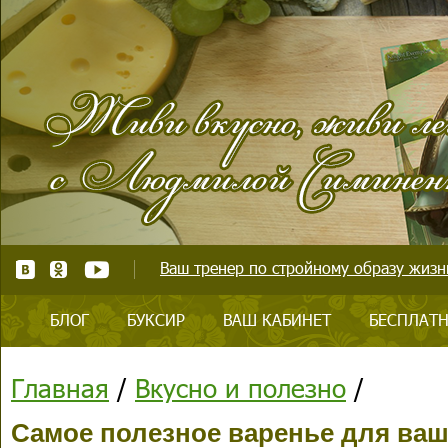
Ваш тренер по стройному образу жизни
БЛОГ
БУКСИР
ВАШ КАБИНЕТ
БЕСПЛАТН
Главная
/
Вкусно и полезно
/
Самое полезное варенье для ваш