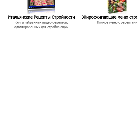
Итальянские Рецепты Стройности
Жиросжигающие меню стр
Книга избранных видео-рецептов,
Полное меню с рецептам
адаптированных для стройнеющих