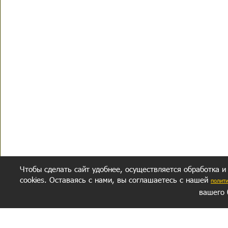
Чтобы сделать сайт удобнее, осуществляется обработка и
cookies. Оставаясь с нами, вы соглашаетесь с нашей
полит
вашего 