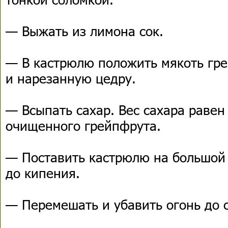
— Выжать из лимона сок.
— В кастрюлю положить мякоть гр
и нарезанную цедру.
— Всыпать сахар. Вес сахара равен
очищенного грейпфрута.
— Поставить кастрюлю на большой 
до кипения.
— Перемешать и убавить огонь до 