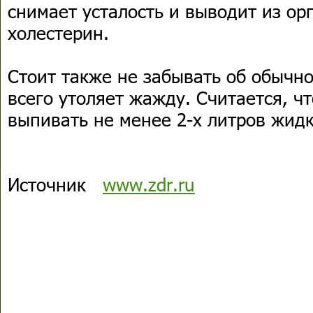
снимает усталость и выводит из о
холестерин.
Стоит также не забывать об обычно
всего утоляет жажду. Считается, ч
выпивать не менее 2-х литров жидк
Источник
www.zdr.ru