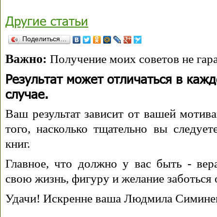
Другие статьи
Поделиться…
Важно:
Получение моих советов не гара
Результат может отличаться в каж
случае.
Ваш результат зависит от вашей мотива
того, насколько тщательно вы следуе
книг.
Главное, что должно у вас быть - вера
свою жизнь, фигуру и желание заботься 
Удачи! Искренне ваша Людмила Симине