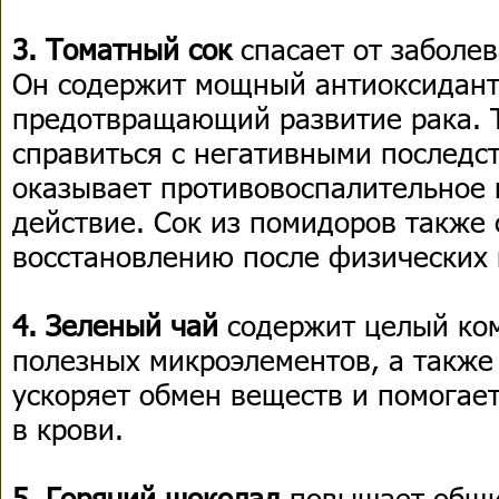
3. Томатный сок
спасает от заболев
Он содержит мощный антиоксидант
предотвращающий развитие рака. 
справиться с негативными последст
оказывает противовоспалительное
действие. Сок из помидоров также 
восстановлению после физических 
4. Зеленый чай
содержит целый ком
полезных микроэлементов, а также
ускоряет обмен веществ и помогает
в крови.
5. Горячий шоколад
повышает общи