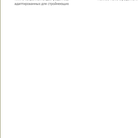
адаптированных для стройнеющих