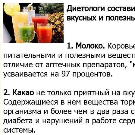
Диетологи состави
вкусных и полезны
1. Молоко.
Коровье
питательными и полезными веществ
отличие от аптечных препаратов, 
усваивается на 97 процентов.
2. Какао
не только приятный на вку
Содержащиеся в нем вещества тор
организма и более чем в два раза 
диабета и нарушений в работе сер
системы.