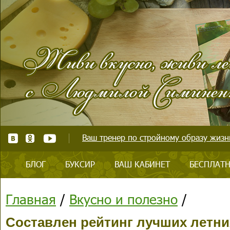
Ваш тренер по стройному образу жизни
БЛОГ
БУКСИР
ВАШ КАБИНЕТ
БЕСПЛАТН
Главная
/
Вкусно и полезно
/
Составлен рейтинг лучших летни