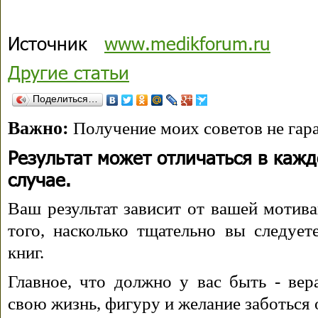
Источник
www.medikforum.ru
Другие статьи
Поделиться…
Важно:
Получение моих советов не гара
Результат может отличаться в каж
случае.
Ваш результат зависит от вашей мотива
того, насколько тщательно вы следуе
книг.
Главное, что должно у вас быть - вера
свою жизнь, фигуру и желание заботься 