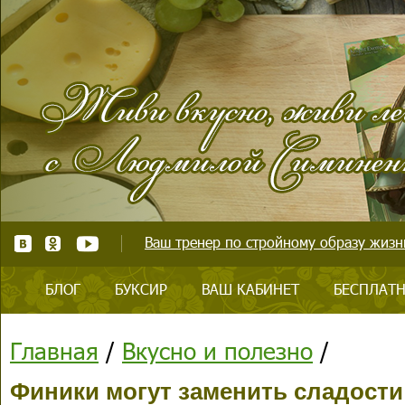
Ваш тренер по стройному образу жизни
БЛОГ
БУКСИР
ВАШ КАБИНЕТ
БЕСПЛАТН
Главная
/
Вкусно и полезно
/
Финики могут заменить сладости