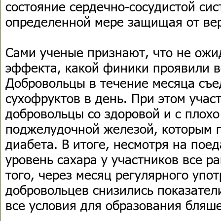
состояние сердечно-сосудистой сис
определенной мере защищая от ве
Сами ученые признают, что не ожи
эффекта, какой финики проявили в
Добровольцы в течение месяца съе
сухофруктов в день. При этом учас
добровольцы со здоровой и с плох
поджелудочной железой, которым г
диабета. В итоге, несмотря на пое
уровень сахара у участников все р
того, через месяц регулярного упо
добровольцев снизились показател
все условия для образования бляше