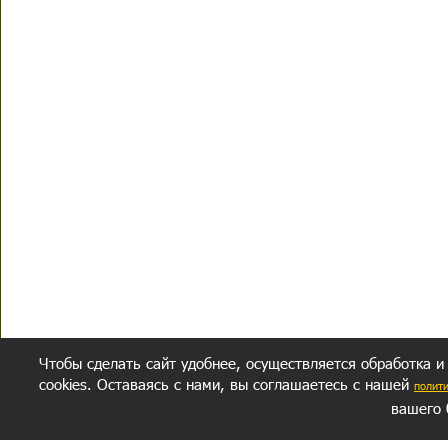
Чтобы сделать сайт удобнее, осуществляется обработка и
cookies. Оставаясь с нами, вы соглашаетесь с нашей
полит
вашего 