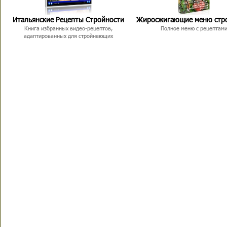
Итальянские Рецепты Стройности
Жиросжигающие меню стр
Книга избранных видео-рецептов,
Полное меню с рецептам
адаптированных для стройнеющих