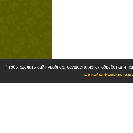
Чтобы сделать сайт удобнее, осуществляется обработка и пе
политикой конфиденциальности