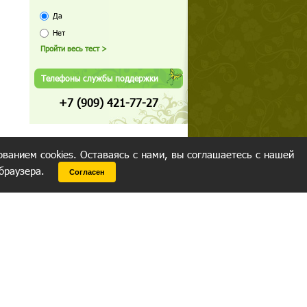
Да
Нет
Телефоны службы поддержки
+7 (909) 421-77-27
ованием cookies. Оставаясь с нами, вы соглашаетесь с нашей
 браузера.
Согласен