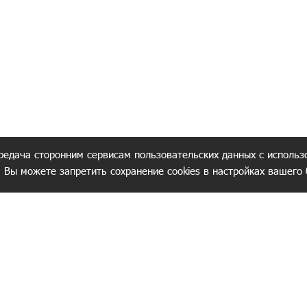
редача сторонним сервисам пользовательских данных с использ
. Вы можете запретить сохранение cookies в настройках вашего