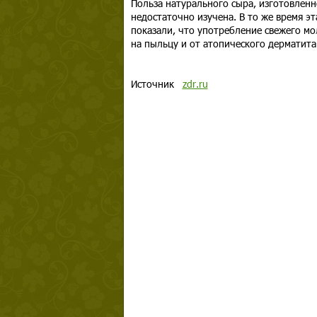
Польза натурального сыра, изготовленн
недостаточно изучена. В то же время э
показали, что употребление свежего мо
на пыльцу и от атопического дерматита
Источник
zdr.ru