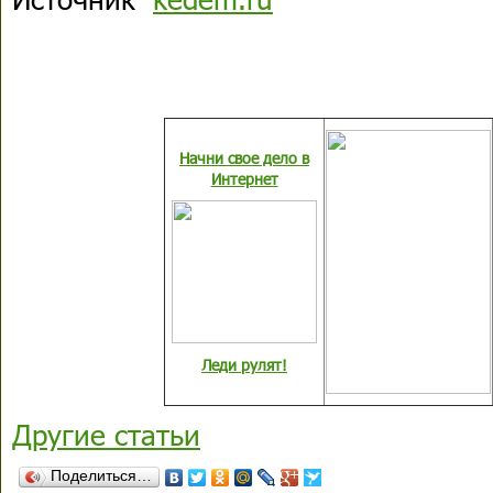
Начни свое дело в
Интернет
Леди рулят!
Другие статьи
Поделиться…