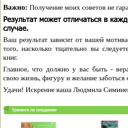
Важно:
Получение моих советов не гара
Результат может отличаться в каж
случае.
Ваш результат зависит от вашей мотива
того, насколько тщательно вы следуе
книг.
Главное, что должно у вас быть - вера
свою жизнь, фигуру и желание заботься 
Удачи! Искренне ваша Людмила Симине
Тренинги по похудению