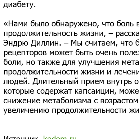
диабету.
«Нами было обнаружено, что боль 
продолжительность жизни, – расск
Эндрю Диллин. – Мы считаем, что 
рецепторов может быть очень полез
боли, но также для улучшения мет
продолжительности жизни и лечени
людей. Длительный прием внутрь о
которые содержат капсаицин, може
снижение метаболизма с возрастом
увеличению продолжительности жи
Источник
kedem.ru