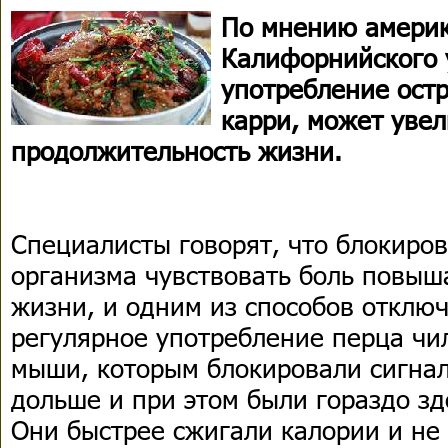
По мнению америк
Калифорнийского 
употребление остр
карри, может уве
продолжительность жизни.
Специалисты говорят, что блокиро
организма чувствовать боль повыш
жизни, и одним из способов отклю
регулярное употребление перца чи
мыши, которым блокировали сигнал
дольше и при этом были гораздо зд
Они быстрее сжигали калории и н