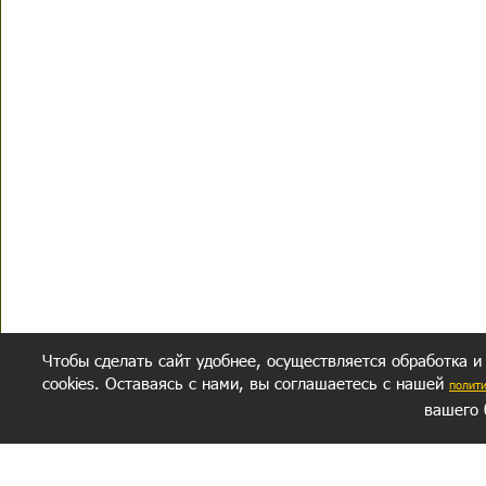
Чтобы сделать сайт удобнее, осуществляется обработка и
cookies. Оставаясь с нами, вы соглашаетесь с нашей
полит
вашего 