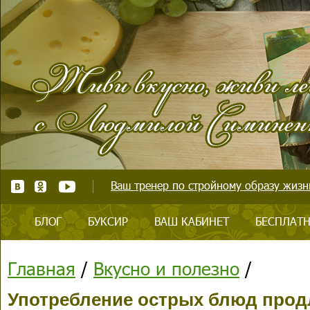
Ваш тренер по стройному образу жизни
БЛОГ
БУКСИР
ВАШ КАБИНЕТ
БЕСПЛАТН
Главная
/
Вкусно и полезно
/
Употребление острых блюд прод