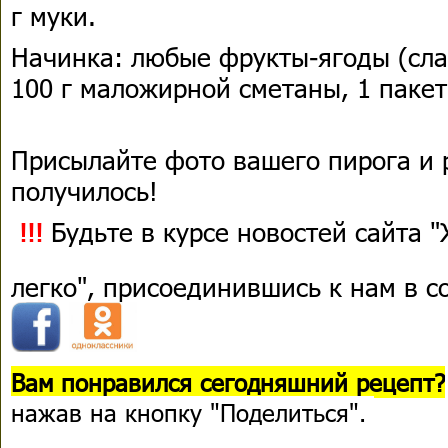
г муки.
Начинка: любые фрукты-ягоды (сла
100 г маложирной сметаны, 1 пакет
Присылайте фото вашего пирога и р
получилось!
Будьте в курсе новостей сайта 
!!!
легко", присоединившись к нам в 
Вам понравился сегодняшний рецепт?
нажав на кнопку "Поделиться".