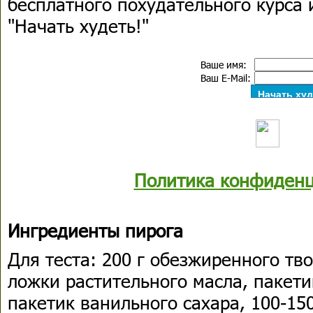
бесплатного похудательного курса 
"Начать худеть!"
Ваше имя:
Ваш E-Mail:
Политика конфиденц
Ингредиенты пирога
Для теста: 200 г обезжиренного твор
ложки растительного масла, пакети
пакетик ванильного сахара, 100-150