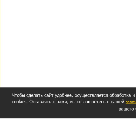
Чтобы сделать сайт удобнее, осуществляется обработка и
cookies. Оставаясь с нами, вы соглашаетесь с нашей
полит
вашего 