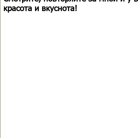
красота и вкуснота!