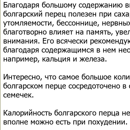
Благодаря большому содержанию в
болгарский перец полезен при саха
утомляемости, бессоннице, нервных
благотворно влияет на память, ув
внимания. Его всячески рекоменд
благодаря содержащимся в нем не
например, кальция и железа.
Интересно, что самое большое кол
болгарском перце сосредоточено в
семечек.
Калорийность болгарского перца не
вполне можно есть при похудении.