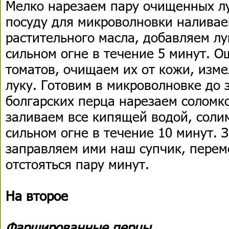
Мелко нарезаем пару очищенных л
посуду для микроволновки наливае
растительного масла, добавляем лу
сильном огне в течение 5 минут. 
томатов, очищаем их от кожи, изм
луку. Готовим в микроволновке до з
болгарских перца нарезаем соломк
заливаем все кипящей водой, солим
сильном огне в течение 10 минут. 
заправляем ими наш супчик, пере
отстояться пару минут.
На второе
Фаршированные перцы