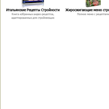
Итальянские Рецепты Стройности
Жиросжигающие меню стр
Книга избранных видео-рецептов,
Полное меню с рецептам
адаптированных для стройнеющих