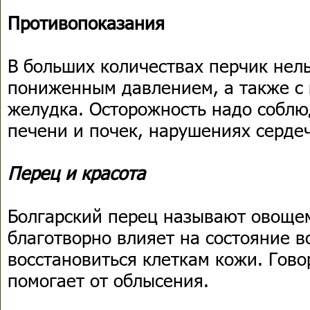
Противопоказания
В больших количествах перчик нель
пониженным давлением, а также с 
желудка. Осторожность надо соблю
печени и почек, нарушениях серде
Перец и красота
Болгарский перец называют овощем
благотворно влияет на состояние в
восстановиться клеткам кожи. Гово
помогает от облысения.