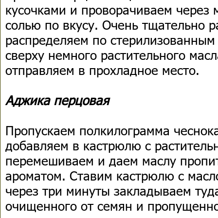
кусочками и проворачиваем через 
солью по вкусу. Очень тщательно 
распределяем по стерилизованным
сверху немного растительного масл
отправляем в прохладное место.
Аджика перцовая
Пропускаем полкилограмма чеснока
добавляем в кастрюлю с раститель
перемешиваем и даем маслу пропи
ароматом. Ставим кастрюлю с масло
через три минуты закладываем туд
очищенного от семян и пропущенно