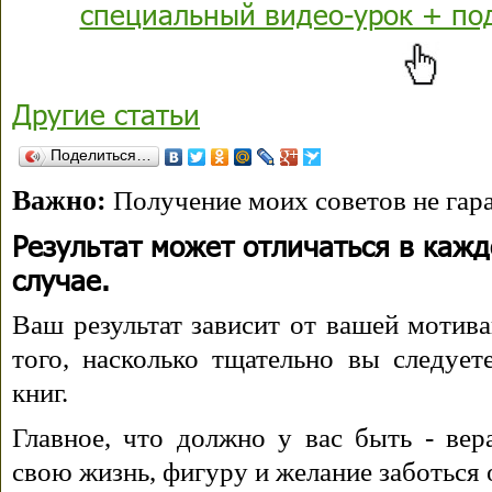
специальный видео-урок + по
Другие статьи
Поделиться…
Важно:
Получение моих советов не гара
Результат может отличаться в каж
случае.
Ваш результат зависит от вашей мотива
того, насколько тщательно вы следуе
книг.
Главное, что должно у вас быть - вера
свою жизнь, фигуру и желание заботься 