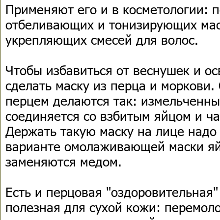
Применяют его и в косметологии: п
отбеливающих и тонизирующих мас
укрепляющих смесей для волос.
Чтобы избавиться от веснушек и ос
сделать маску из перца и моркови
перцем делаются так: измельченны
соединяется со взбитым яйцом и ч
Держать такую маску на лице надо 
варианте омолаживающей маски яй
заменяются медом.
Есть и перцовая "оздоровительная"
полезная для сухой кожи: перемол