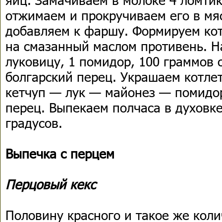
отжимаем и прокручиваем его в мяс
добавляем к фаршу. Формируем ко
на смазанный маслом противень. 
луковицу, 1 помидор, 100 граммов 
болгарский перец. Украшаем котлет
кетчуп — лук — майонез — помидо
перец. Выпекаем полчаса в духовк
градусов.
Выпечка с перцем
Перцовый кекс
Половину красного и такое же коли