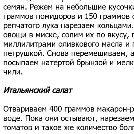
семян. Режем на небольшие кусочки
граммов помидоров и 150 граммов 
репчатого лука нарезаем кольцами
овощи в миске, солим их по вкусу,
миллилитрами оливкового масла и
петрушкой. Снова перемешиваем, а
посыпаем натертой брынзой и мел
чили.
Итальянский салат
Отвариваем 400 граммов макарон-
воде. Пока они остывают, нарезае
томатов и такое же количество бол