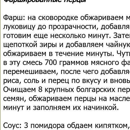
Фарш: на сковородке обжариваем 
луковицу до прозрачности, добавл
готовим еще несколько минут. Зат
щепоткой зиры и добавляем чайную
обжариваем в течение минуты. Чут
в эту смесь 700 граммов мясного 
перемешиваем, после чего добавля
риса, соль и перец по вкусу и вно
Очищаем 8 крупных болгарских пер
семян, обжариваем перцы на масле
минут и заполняем их начинкой.
Соус: 3 помидора обдаем кипятком