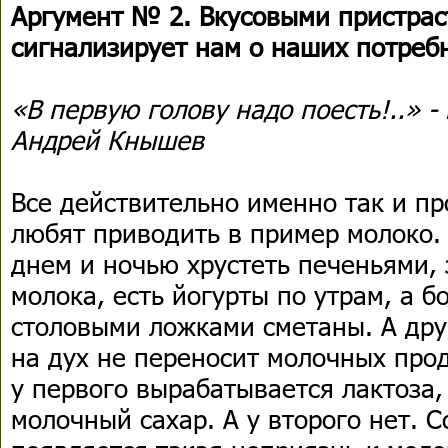
Аргумент № 2. Вкусовыми пристрас
сигнализирует нам о наших потреб
«В первую голову надо поесть!..» 
Андрей Кнышев
Все действительно именно так и пр
любят приводить в пример молоко.
днем и ночью хрустеть печеньями,
молока, есть йогурты по утрам, а 
столовыми ложками сметаны. А дру
на дух не переносит молочных прод
у первого вырабатывается лактоза
молочный сахар. А у второго нет. С