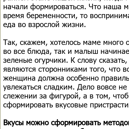
начали формироваться. Что наша м
время беременности, то восприним
еда во взрослой жизни.
Так, скажем, хотелось маме много о
во все блюда, так и малыш начина
зеленые огурчики. К слову сказать
являются сторонниками того, что 
женщина должна особенно правиль
увлекаться сладким. Дело вовсе не
слежении за фигурой, а в том, что
сформировать вкусовые пристрасти
Вкусы можно сформировать методо