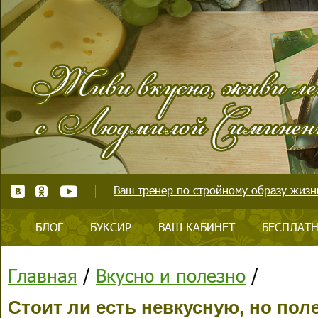
Ваш тренер по стройному образу жизни
БЛОГ
БУКСИР
ВАШ КАБИНЕТ
БЕСПЛАТН
Главная
/
Вкусно и полезно
/
Стоит ли есть невкусную, но по