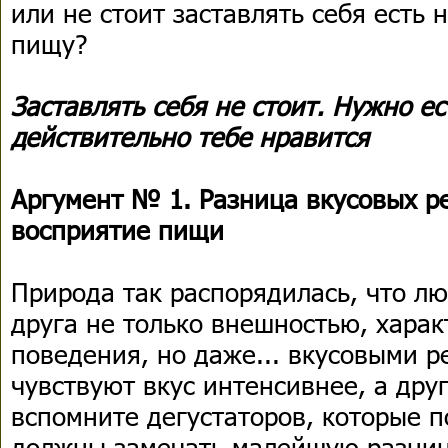
или не стоит заставлять себя есть
пищу?
Заставлять себя не стоит. Нужно ес
действительно тебе нравится
Аргумент № 1. Разница вкусовых р
восприятие пищи
Природа так распорядилась, что лю
друга не только внешностью, хара
поведения, но даже... вкусовыми 
чувствуют вкус интенсивнее, а дру
вспомните дегустаторов, которые п
должны замечать малейшую разницу