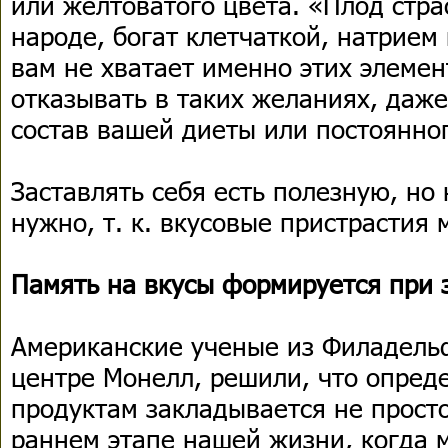
или желтоватого цвета. «Плод стра
народе, богат клетчаткой, натрием
вам не хватает именно этих элемен
отказывать в таких желаниях, даже
состав вашей диеты или постоянно
Заставлять себя есть полезную, но
нужно, т. к. вкусовые пристрастия
Память на вкусы формируется при
Американские ученые из Филадель
центре Монелл, решили, что опред
продуктам закладывается не просто
раннем этапе нашей жизни, когда 