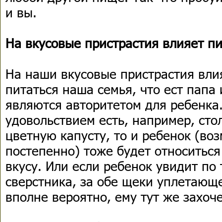
и вы.
На вкусовые пристрастия влияет пи
На наши вкусовые пристрастия влия
питаться наша семья, что ест папа
являются авторитетом для ребенка.
удовольствием есть, например, ст
цветную капусту, то и ребенок (воз
постепенно) тоже будет относиться
вкусу. Или если ребенок увидит по
сверстника, за обе щеки уплетающе
вполне вероятно, ему тут же захоче