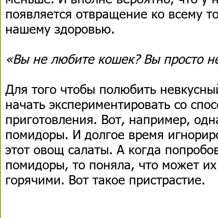
появляется отвращение ко всему т
нашему здоровью.
«Вы не любите кошек? Вы просто не
Для того чтобы полюбить невкусны
начать экспериментировать со спос
приготовления. Вот, например, од
помидоры. И долгое время игнорир
этот овощ салаты. А когда попроб
помидоры, то поняла, что может их 
горячими. Вот такое пристрастие.