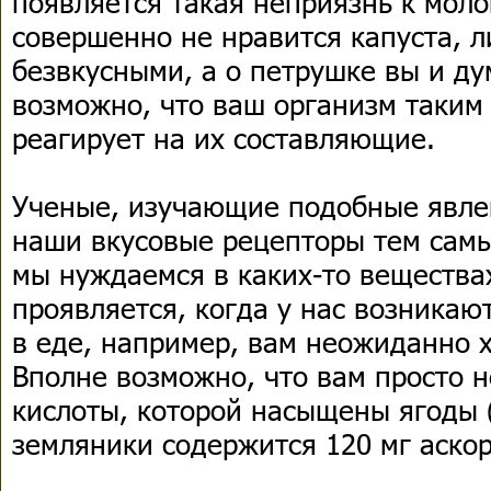
появляется такая неприязнь к моло
совершенно не нравится капуста, л
безвкусными, а о петрушке вы и ду
возможно, что ваш организм таким
реагирует на их составляющие.
Ученые, изучающие подобные явлен
наши вкусовые рецепторы тем самы
мы нуждаемся в каких-то веществах
проявляется, когда у нас возника
в еде, например, вам неожиданно 
Вполне возможно, что вам просто н
кислоты, которой насыщены ягоды 
земляники содержится 120 мг аско