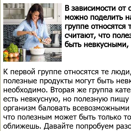
В зависимости от 
можно поделить на
группе относятся 
считают, что поле
быть невкусными, 
К первой группе относятся те люди
полезные продукты могут быть невк
необходимо. Вторая же группа кат
есть невкусную, но полезную пищу
организм баловать всевозможными 
что полезным может быть только то
оближешь. Давайте попробуем разоб