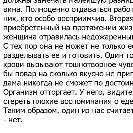
вина. Полноценно отдаваться работ
них, кто особо восприимчив. Вторая
приобретенный на протяжении жиз
женщина отравилась недожаренны
С тех пор она не может не только е
разделывать ее и готовить. Один то
крови вызывают тошнотворное чувст
бы повар на сколько вкусно не приг
дама никогда не сможет по достои
Организм отторгает. У него, видите
стереть плохие воспоминания о еде 
Таким образом, один из нас считае
- нет.