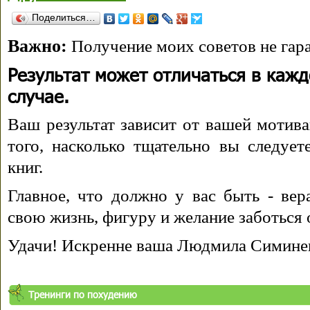
Поделиться…
Важно:
Получение моих советов не гара
Результат может отличаться в каж
случае.
Ваш результат зависит от вашей мотива
того, насколько тщательно вы следуе
книг.
Главное, что должно у вас быть - вера
свою жизнь, фигуру и желание заботься 
Удачи! Искренне ваша Людмила Симине
Тренинги по похудению