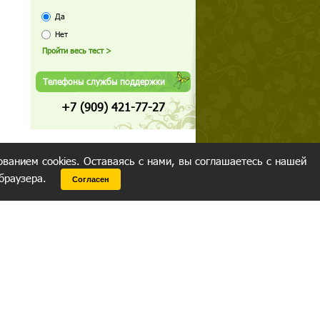
Да
Нет
Телефоны службы поддержки
+7 (909) 421-77-27
ованием cookies. Оставаясь с нами, вы соглашаетесь с нашей
 браузера.
Согласен