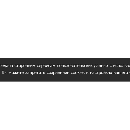
редача сторонним сервисам пользовательских данных с использ
. Вы можете запретить сохранение cookies в настройках вашего