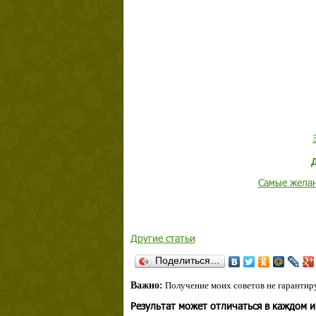
Самые желан
Другие статьи
Поделиться…
Важно:
Получение моих советов не гарантиру
Результат может отличаться в каждом 