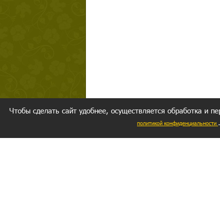
Чтобы сделать сайт удобнее, осуществляется обработка и пе
политикой конфиденциальности