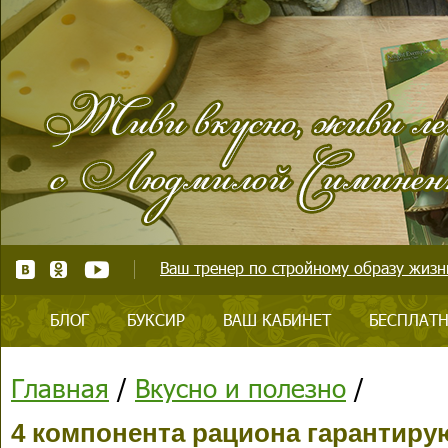
Ваш тренер по стройному образу жизни
БЛОГ
БУКСИР
ВАШ КАБИНЕТ
БЕСПЛАТН
Главная
/
Вкусно и полезно
/
4 компонента рациона гарантиру