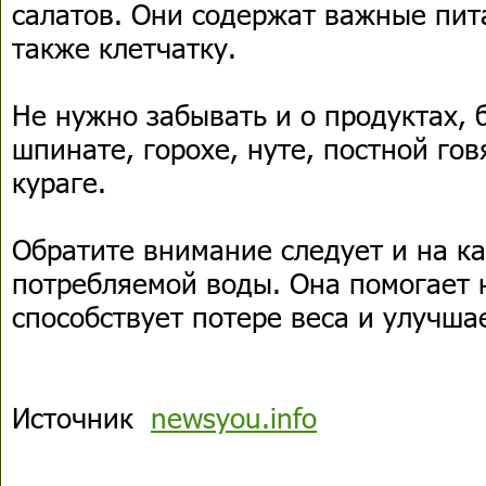
салатов. Они содержат важные пит
также клетчатку.
Не нужно забывать и о продуктах, 
шпинате, горохе, нуте, постной гов
кураге.
Обратите внимание следует и на ка
потребляемой воды. Она помогает 
способствует потере веса и улучша
Источник
newsyou.info