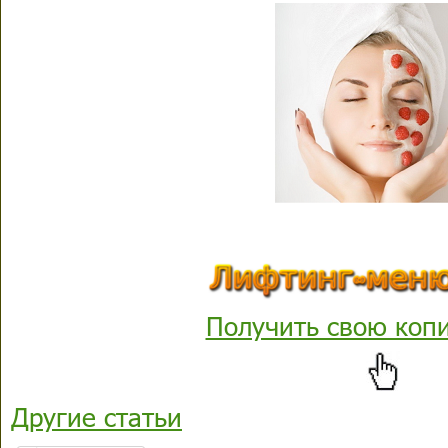
Получить свою коп
Другие статьи