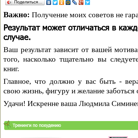
Поделиться…
Важно:
Получение моих советов не гара
Результат может отличаться в каж
случае.
Ваш результат зависит от вашей мотива
того, насколько тщательно вы следуе
книг.
Главное, что должно у вас быть - вера
свою жизнь, фигуру и желание заботься 
Удачи! Искренне ваша Людмила Симине
Тренинги по похудению