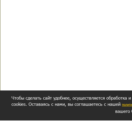
Чтобы сделать сайт удобнее, осуществляется обработка и
cookies. Оставаясь с нами, вы соглашаетесь с нашей
полит
вашего 