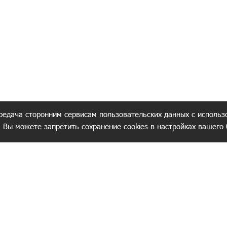
редача сторонним сервисам пользовательских данных с использ
. Вы можете запретить сохранение cookies в настройках вашего