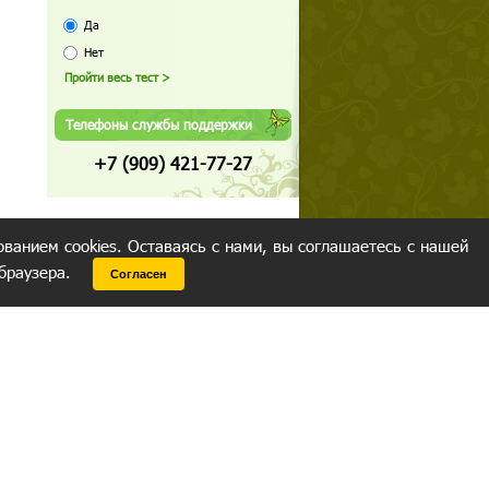
Да
Нет
Телефоны службы поддержки
+7 (909) 421-77-27
ованием cookies. Оставаясь с нами, вы соглашаетесь с нашей
 браузера.
Согласен