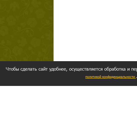
Чтобы сделать сайт удобнее, осуществляется обработка и пе
политикой конфиденциальности